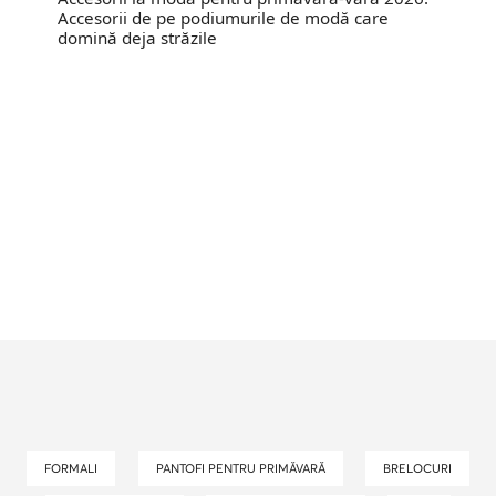
Accesorii de pe podiumurile de modă care
domină deja străzile
FORMALI
PANTOFI PENTRU PRIMĂVARĂ
BRELOCURI