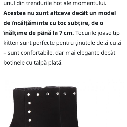
unul din trendurile hot ale momentului.
Acestea nu sunt altceva decât un model
de încălțăminte cu toc subțire, de o
înălțime de până la 7 cm.
Tocurile joase tip
kitten sunt perfecte pentru ținutele de zi cu zi
– sunt confortabile, dar mai elegante decât
botinele cu talpă plată.