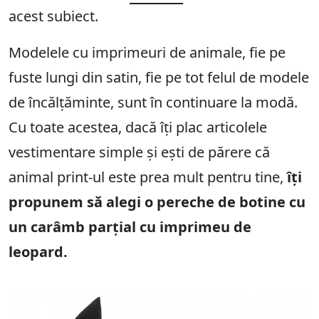
acest subiect.
Modelele cu imprimeuri de animale, fie pe
fuste lungi din satin, fie pe tot felul de modele
de încălțăminte, sunt în continuare la modă.
Cu toate acestea, dacă îți plac articolele
vestimentare simple și ești de părere că
animal print-ul este prea mult pentru tine,
îți
propunem să alegi o pereche de botine cu
un carâmb parțial cu imprimeu de
leopard.