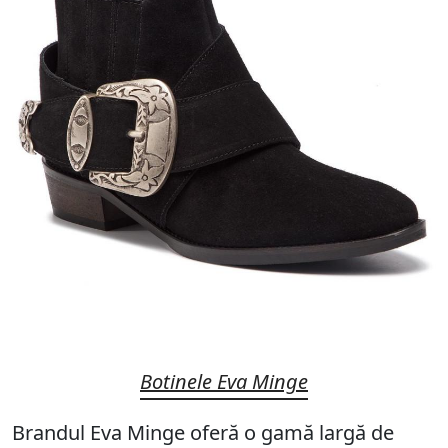
Botinele Eva Minge
Brandul Eva Minge oferă o gamă largă de