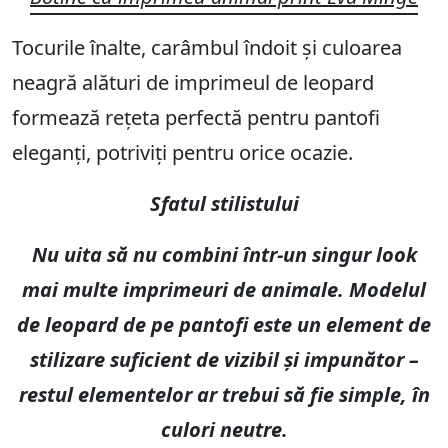
Tocurile înalte, carâmbul îndoit și culoarea
neagră alături de imprimeul de leopard
formează rețeta perfectă pentru pantofi
eleganți, potriviți pentru orice ocazie.
Sfatul stilistului
Nu uita să nu combini într-un singur look
mai multe imprimeuri de animale. Modelul
de leopard de pe pantofi este un element de
stilizare suficient de vizibil și impunător –
restul elementelor ar trebui să fie simple, în
culori neutre.