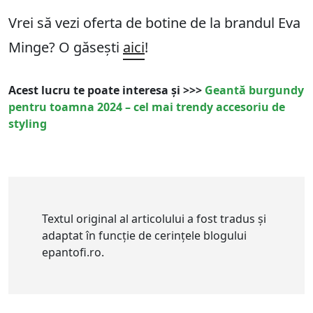
Vrei să vezi oferta de botine de la brandul Eva
Minge? O găsești
aici
!
Acest lucru te poate interesa și >>>
Geantă burgundy
pentru toamna 2024 – cel mai trendy accesoriu de
styling
Textul original al articolului a fost tradus și
adaptat în funcție de cerințele blogului
epantofi.ro.