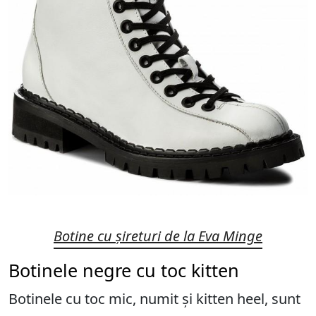
Botine cu șireturi de la Eva Minge
Botinele negre cu toc kitten
Botinele cu toc mic, numit și kitten heel, sunt