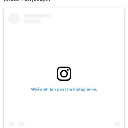
Wyświetl ten post na Instagramie.