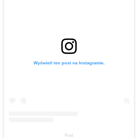
Wyświetl ten post na Instagramie.
Post