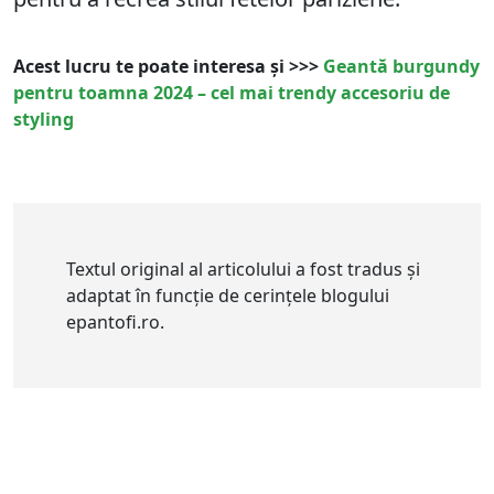
Acest lucru te poate interesa și >>>
Geantă burgundy
pentru toamna 2024 – cel mai trendy accesoriu de
styling
Textul original al articolului a fost tradus și
adaptat în funcție de cerințele blogului
epantofi.ro.