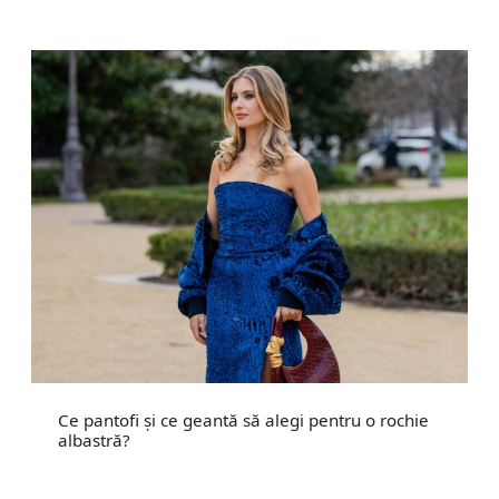
Ce pantofi și ce geantă să alegi pentru o rochie
albastră?