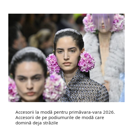
Accesorii la modă pentru primăvara-vara 2026.
Accesorii de pe podiumurile de modă care
domină deja străzile