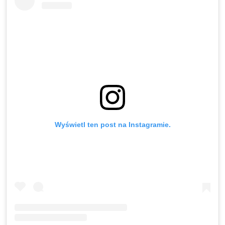
Wyświetl ten post na Instagramie.