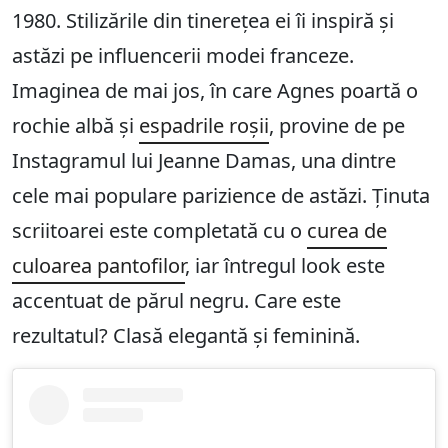
1980. Stilizările din tinerețea ei îi inspiră și
astăzi pe influencerii modei franceze.
Imaginea de mai jos, în care Agnes poartă o
rochie albă și
espadrile roșii
, provine de pe
Instagramul lui Jeanne Damas, una dintre
cele mai populare parizience de astăzi. Ținuta
scriitoarei este completată cu o
curea de
culoarea pantofilor
, iar întregul look este
accentuat de părul negru. Care este
rezultatul? Clasă elegantă și feminină.