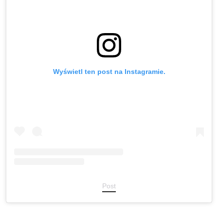
Wyświetl ten post na Instagramie.
Post