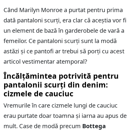
Când Marilyn Monroe a purtat pentru prima
dată pantaloni scurți, era clar că aceștia vor fi
un element de bază în garderobele de vară a
femeilor. Ce pantaloni scurți sunt la modă
astăzi și ce pantofi ar trebui să porți cu acest
articol vestimentar atemporal?
Încălțămintea potrivită pentru
pantalonii scurți din denim:
cizmele de cauciuc
Vremurile în care cizmele lungi de cauciuc
erau purtate doar toamna și iarna au apus de
mult. Case de modă precum
Bottega