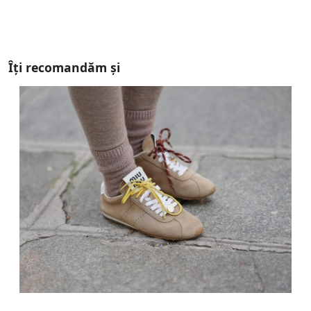
Îți recomandăm și