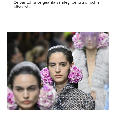
Ce pantofi și ce geantă să alegi pentru o rochie
albastră?