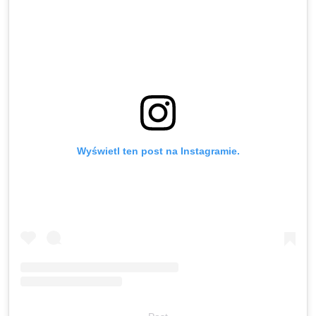
Wyświetl ten post na Instagramie.