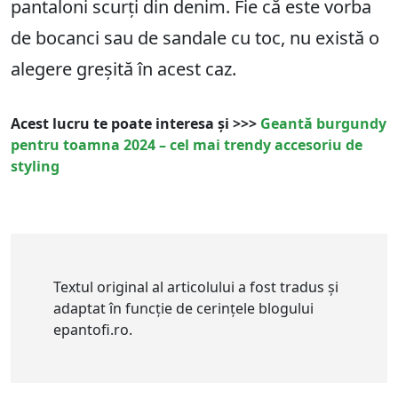
pantaloni scurți din denim. Fie că este vorba
de bocanci sau de sandale cu toc, nu există o
alegere greșită în acest caz.
Acest lucru te poate interesa și >>>
Geantă burgundy
pentru toamna 2024 – cel mai trendy accesoriu de
styling
Textul original al articolului a fost tradus și
adaptat în funcție de cerințele blogului
epantofi.ro.