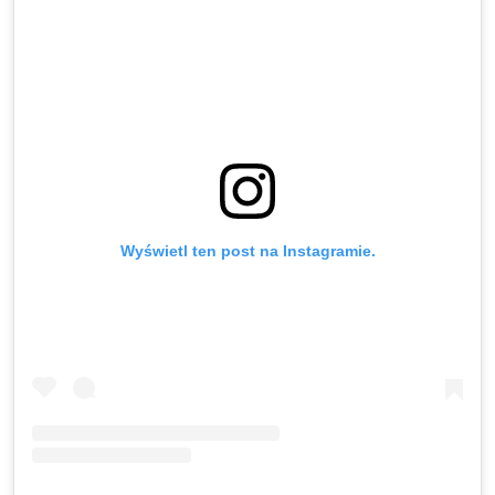
Wyświetl ten post na Instagramie.