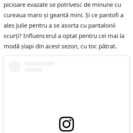
picioare evazate se potrivesc de minune cu
cureaua maro și geantă mini. Și ce pantofi a
ales Julie pentru a se asorta cu pantalonii
scurți? Influencerul a optat pentru cei mai la
modă șlapi din acest sezon, cu toc pătrat.