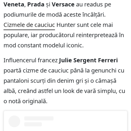
Veneta
,
Prada
și
Versace
au readus pe
podiumurile de modă aceste încălțări.
Cizmele de cauciuc
Hunter sunt cele mai
populare, iar producătorul reinterpretează în
mod constant modelul iconic.
Influencerul francez
Julie Sergent Ferreri
poartă cizme de cauciuc până la genunchi cu
pantaloni scurți din denim gri și o cămașă
albă, creând astfel un look de vară simplu, cu
o notă originală.