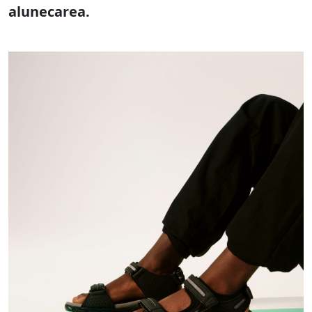
alunecarea.