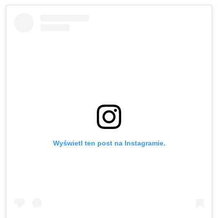
Wyświetl ten post na Instagramie.