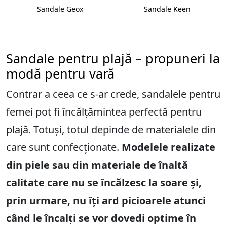
Sandale Geox
Sandale Keen
Sandale pentru plajă – propuneri la
modă pentru vară
Contrar a ceea ce s-ar crede, sandalele pentru
femei pot fi încălțămintea perfectă pentru
plajă. Totuși, totul depinde de materialele din
care sunt confecționate.
Modelele realizate
din piele sau din materiale de înaltă
calitate care nu se încălzesc la soare și,
prin urmare, nu îți ard picioarele atunci
când le încalți se vor dovedi optime în