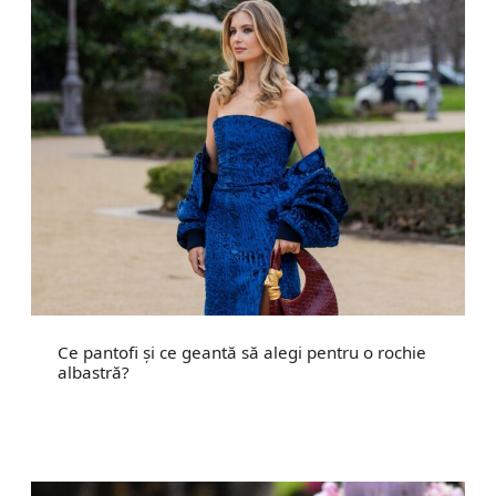
Ce pantofi și ce geantă să alegi pentru o rochie
albastră?