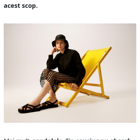
acest scop.