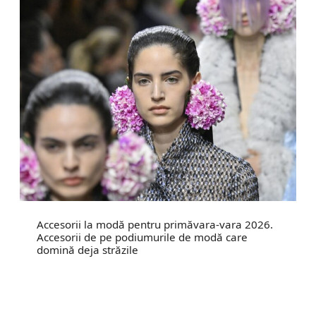
Accesorii la modă pentru primăvara-vara 2026.
Accesorii de pe podiumurile de modă care
domină deja străzile