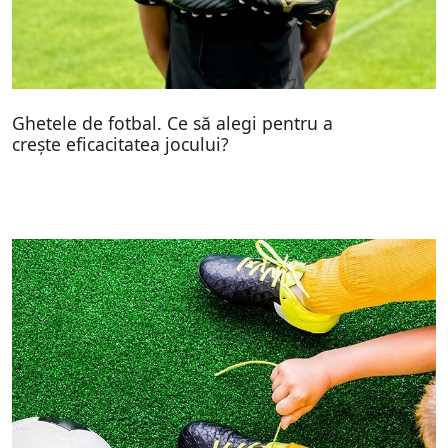
Ghetele de fotbal. Ce să alegi pentru a
crește eficacitatea jocului?