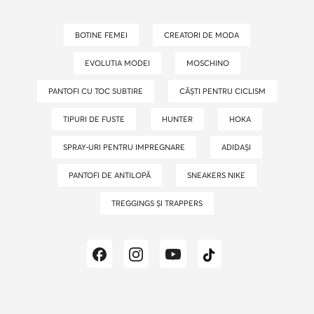
BOTINE FEMEI
CREATORI DE MODA
EVOLUTIA MODEI
MOSCHINO
PANTOFI CU TOC SUBTIRE
CĂȘTI PENTRU CICLISM
TIPURI DE FUSTE
HUNTER
HOKA
SPRAY-URI PENTRU IMPREGNARE
ADIDAȘI
PANTOFI DE ANTILOPĂ
SNEAKERS NIKE
TREGGINGS ȘI TRAPPERS