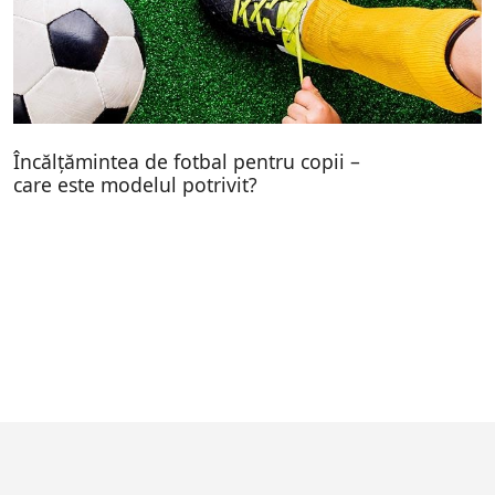
Încălțămintea de fotbal pentru copii –
care este modelul potrivit?