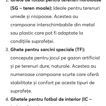
(SG – teren moale):
Ideale pentru terenuri
umede și nisipoase. Acestea au
crampoane interschimbabile din metal
sau plastic care pot fi adaptate la
condițiile suprafeței.
Ghete pentru sarcini speciale (TF):
concepute pentru jocul pe gazon artificial
și pe terenuri dure, naturale. Acestea au
numeroase crampoane scurte care oferă
stabilitate și confort pe aceste tipuri de
suprafețe.
Ghetele pentru fotbal de interior (IC –