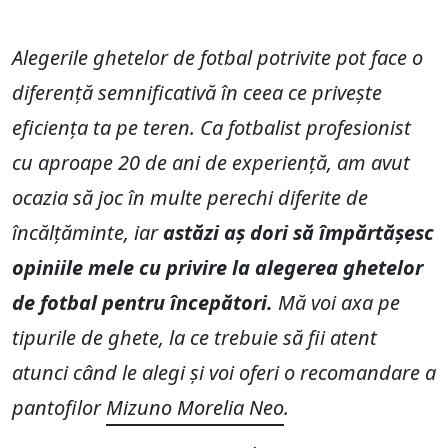
Alegerile ghetelor de fotbal potrivite pot face o
diferență semnificativă în ceea ce privește
eficiența ta pe teren. Ca fotbalist profesionist
cu aproape 20 de ani de experiență, am avut
ocazia să joc în multe perechi diferite de
încălțăminte, iar
astăzi aș dori să împărtășesc
opiniile mele cu privire la alegerea ghetelor
de fotbal pentru începători.
Mă voi axa pe
tipurile de ghete, la ce trebuie să fii atent
atunci când le alegi și voi oferi o recomandare a
pantofilor
Mizuno Morelia Neo
.