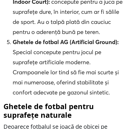
Indoor Court):
concepute pentru a juca pe
suprafețe dure, în interior, cum ar fi sălile
de sport. Au o talpă plată din cauciuc
pentru o aderență bună pe teren.
Ghetele de fotbal AG (Artificial Ground):
Special concepute pentru jocul pe
suprafețe artificiale moderne.
Crampoanele lor tind să fie mai scurte și
mai numeroase, oferind stabilitate și
confort adecvate pe gazonul sintetic.
Ghetele de fotbal pentru
suprafețe naturale
Deoarece fotbalul se joacă de obicei pe