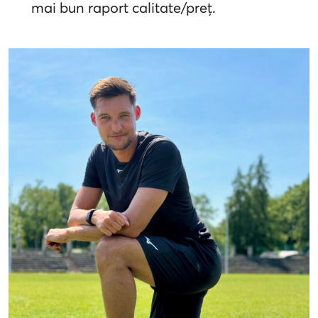
mai bun raport calitate/preț.