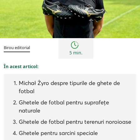
Sfaturi
Birou editorial
5 min.
În acest articol:
Michał Żyro despre tipurile de ghete de
fotbal
Ghetele de fotbal pentru suprafețe
naturale
Ghetele de fotbal pentru terenuri noroioase
Ghetele pentru sarcini speciale