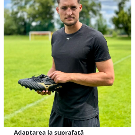
Adaptarea la suprafață