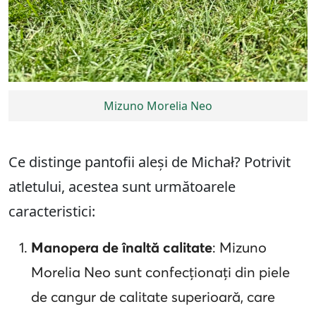
Mizuno Morelia Neo
Ce distinge pantofii aleși de Michał? Potrivit
atletului, acestea sunt următoarele
caracteristici:
Manopera de înaltă calitate
: Mizuno
Morelia Neo sunt confecționați din piele
de cangur de calitate superioară, care