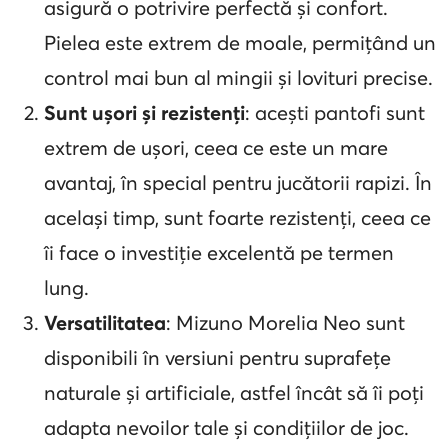
asigură o potrivire perfectă și confort.
Pielea este extrem de moale, permițând un
control mai bun al mingii și lovituri precise.
Sunt ușori și rezistenți
: acești pantofi sunt
extrem de ușori, ceea ce este un mare
avantaj, în special pentru jucătorii rapizi. În
același timp, sunt foarte rezistenți, ceea ce
îi face o investiție excelentă pe termen
lung.
Versatilitatea
: Mizuno Morelia Neo sunt
disponibili în versiuni pentru suprafețe
naturale și artificiale, astfel încât să îi poți
adapta nevoilor tale și condițiilor de joc.