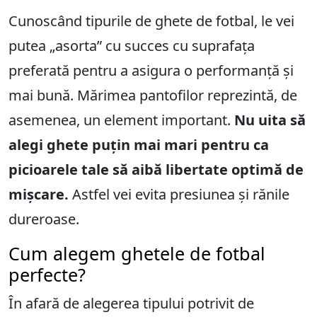
Cunoscând tipurile de ghete de fotbal, le vei
putea „asorta” cu succes cu suprafața
preferată pentru a asigura o performanță și
mai bună. Mărimea pantofilor reprezintă, de
asemenea, un element important.
Nu uita să
alegi ghete puțin mai mari pentru ca
picioarele tale să aibă libertate optimă de
mișcare.
Astfel vei evita presiunea și rănile
dureroase.
Cum alegem ghetele de fotbal
perfecte?
În afară de alegerea tipului potrivit de