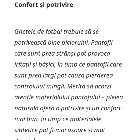
Confort și potrivire
Ghetele de fotbal trebuie să se
potrivească bine piciorului. Pantofii
care sunt prea strânși pot provoca
iritații și bășici, în timp ce pantofii care
sunt prea largi pot cauza pierderea
controlului mingii. Merită să acorzi
atenție materialului pantofului – pielea
naturală oferă o potrivire și un confort
mai bun, în timp ce materialele
sintetice pot fi mai ușoare și mai