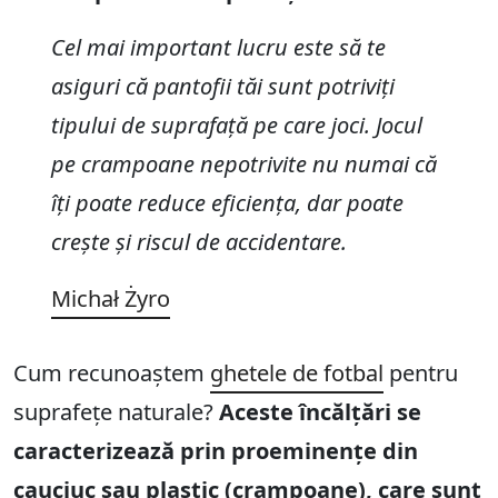
Cel mai important lucru este să te
asiguri că pantofii tăi sunt potriviți
tipului de suprafață pe care joci. Jocul
pe crampoane nepotrivite nu numai că
îți poate reduce eficiența, dar poate
crește și riscul de accidentare.
Michał Żyro
Cum recunoaștem
ghetele de fotbal
pentru
suprafețe naturale?
Aceste încălțări se
caracterizează prin proeminențe din
cauciuc sau plastic (crampoane), care sunt