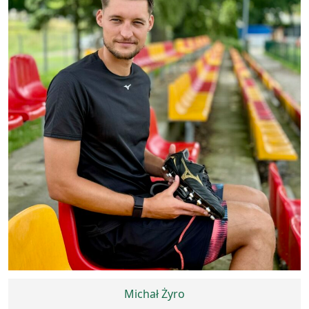
Michał Żyro