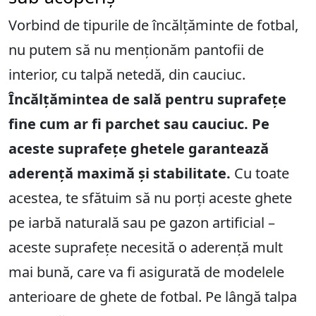
Vorbind de tipurile de încălțăminte de fotbal,
nu putem să nu menționăm pantofii de
interior, cu talpă netedă, din cauciuc.
Încălțămintea de sală pentru suprafețe
fine cum ar fi parchet sau cauciuc. Pe
aceste suprafețe ghetele garantează
aderență maximă și stabilitate.
Cu toate
acestea, te sfătuim să nu porți aceste ghete
pe iarbă naturală sau pe gazon artificial –
aceste suprafețe necesită o aderență mult
mai bună, care va fi asigurată de modelele
anterioare de ghete de fotbal. Pe lângă talpa