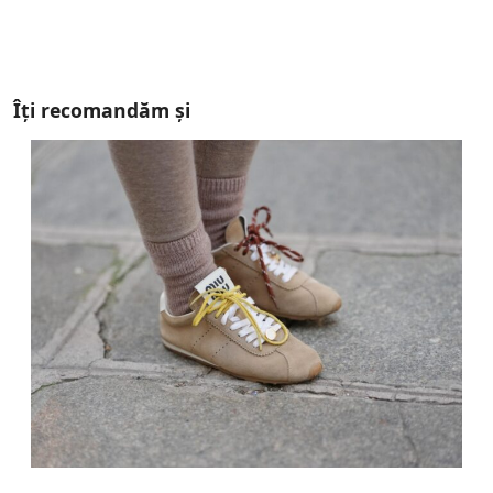
Îți recomandăm și