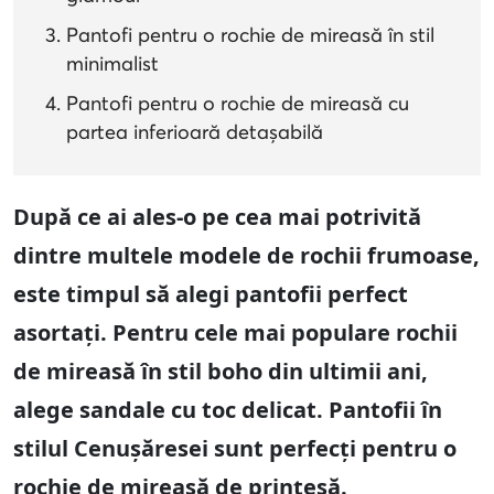
Pantofi pentru o rochie de mireasă în stil
minimalist
Pantofi pentru o rochie de mireasă cu
partea inferioară detașabilă
După ce ai ales-o pe cea mai potrivită
dintre multele modele de rochii frumoase,
este timpul să alegi pantofii perfect
asortați. Pentru cele mai populare rochii
de mireasă în stil boho din ultimii ani,
alege sandale cu toc delicat. Pantofii în
stilul Cenușăresei sunt perfecți pentru o
rochie de mireasă de prințesă.