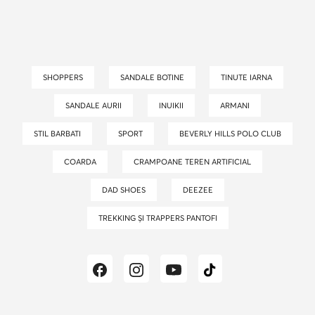
SHOPPERS
SANDALE BOTINE
TINUTE IARNA
SANDALE AURII
INUIKII
ARMANI
STIL BARBATI
SPORT
BEVERLY HILLS POLO CLUB
COARDA
CRAMPOANE TEREN ARTIFICIAL
DAD SHOES
DEEZEE
TREKKING ȘI TRAPPERS PANTOFI