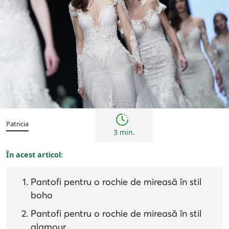
Tendințe
Patricia
3 min.
În acest articol:
Pantofi pentru o rochie de mireasă în stil
boho
Pantofi pentru o rochie de mireasă în stil
glamour