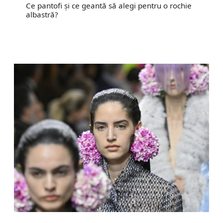
Ce pantofi și ce geantă să alegi pentru o rochie
albastră?