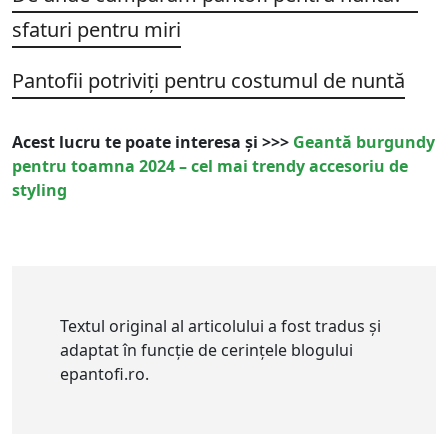
sfaturi pentru miri
Pantofii potriviți pentru costumul de nuntă
Acest lucru te poate interesa și >>>
Geantă burgundy
pentru toamna 2024 – cel mai trendy accesoriu de
styling
Textul original al articolului a fost tradus și
adaptat în funcție de cerințele blogului
epantofi.ro.