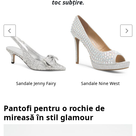
toc subțire.
Sandale Jenny Fairy
Sandale Nine West
Pantofi pentru o rochie de
mireasă în stil glamour