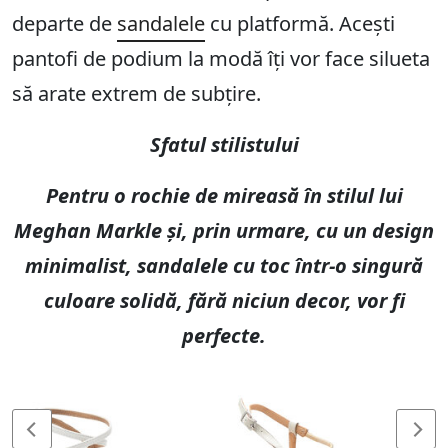
departe de
sandalele
cu platformă. Acești
pantofi de podium la modă îți vor face silueta
să arate extrem de subțire.
Sfatul stilistului
Pentru o rochie de mireasă în stilul lui
Meghan Markle și, prin urmare, cu un design
minimalist, sandalele cu toc într-o singură
culoare solidă, fără niciun decor, vor fi
perfecte.