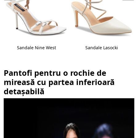
Sandale Nine West
Sandale Lasocki
Pantofi pentru o rochie de
mireasă cu partea inferioară
detașabilă