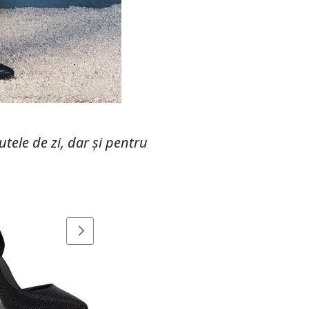
tele de zi, dar și pentru