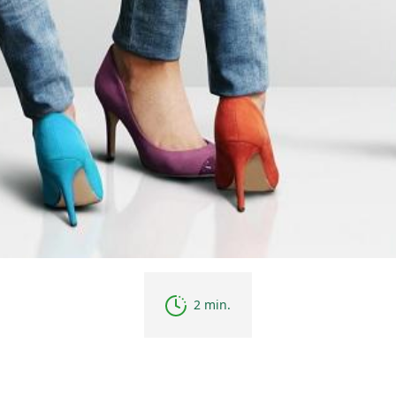
2 min.