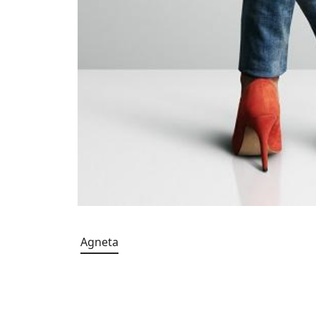
Agneta