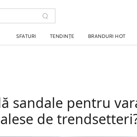
SFATURI
TENDINȚE
BRANDURI HOT
ă sandale pentru var
alese de trendsetteri