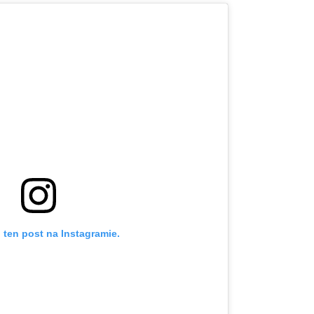
 ten post na Instagramie.