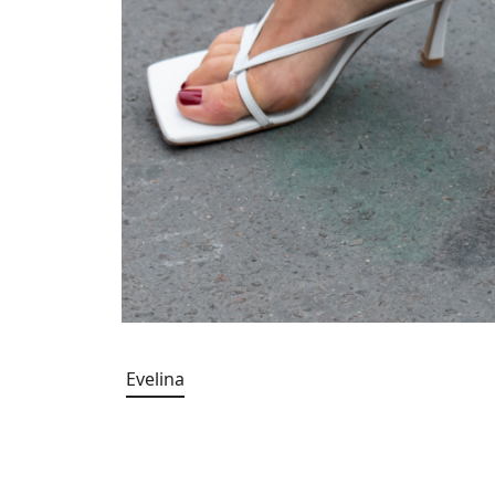
Evelina