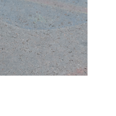
Tendințe