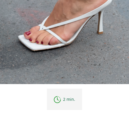
2 min.