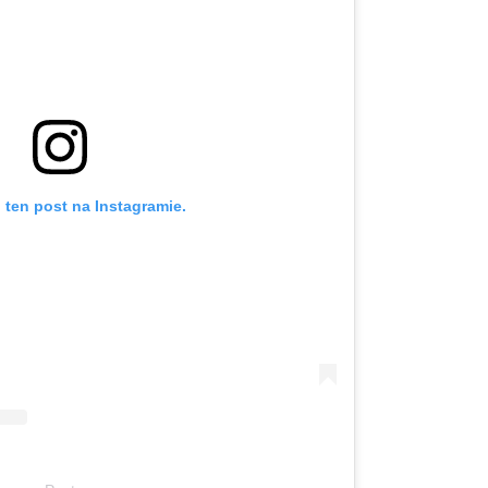
 ten post na Instagramie.