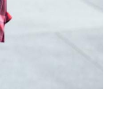
Tendințe