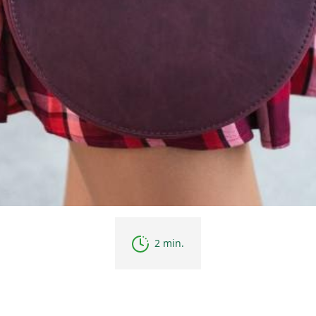
2 min.