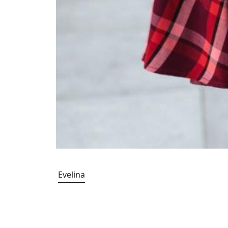
Evelina