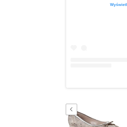
Wyświetl