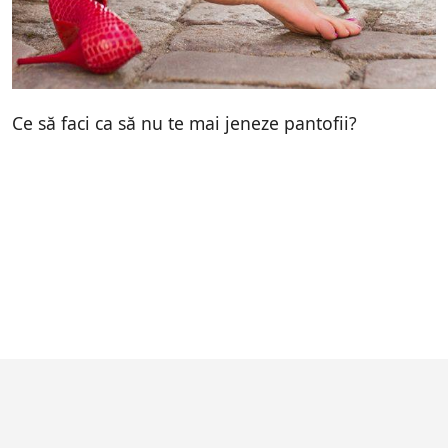
Ce să faci ca să nu te mai jeneze pantofii?