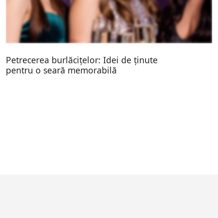
Petrecerea burlăcițelor: Idei de ținute
pentru o seară memorabilă