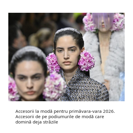
Accesorii la modă pentru primăvara-vara 2026.
Accesorii de pe podiumurile de modă care
domină deja străzile