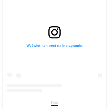
Wyświetl ten post na Instagramie.
Post