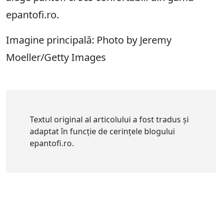
epantofi.ro.
Imagine principală: Photo by Jeremy
Moeller/Getty Images
Textul original al articolului a fost tradus și
adaptat în funcție de cerințele blogului
epantofi.ro.