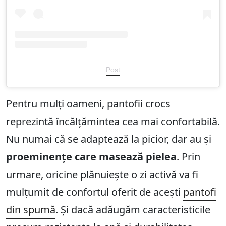
Post
Pentru mulți oameni, pantofii crocs
reprezintă încălțămintea cea mai confortabilă.
Nu numai că se adaptează la picior, dar au și
proeminențe care masează pielea
. Prin
urmare, oricine plănuiește o zi activă va fi
mulțumit de confortul oferit de acești
pantofi
din spumă
. Și dacă adăugăm caracteristicile