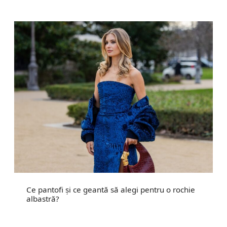
Ce pantofi și ce geantă să alegi pentru o rochie
albastră?