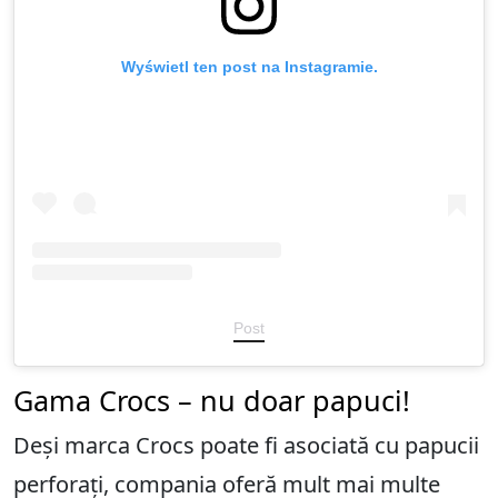
Wyświetl ten post na Instagramie.
Post
Gama Crocs – nu doar papuci!
Deși marca Crocs poate fi asociată cu papucii
perforați, compania oferă mult mai multe