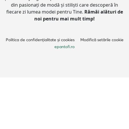
din pasionați de modă și stiliști care descoperă în
fiecare zi lumea modei pentru Tine.
Rămâi alături de
noi pentru mai mult timp!
Politica de confidențialitate și cookies
Modifică setările cookie
epantofi.ro