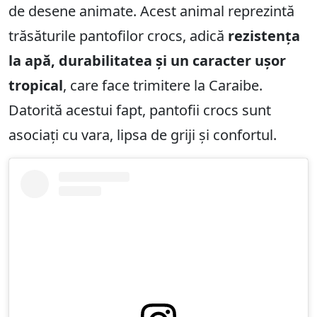
de desene animate. Acest animal reprezintă
trăsăturile pantofilor crocs, adică
rezistența
la apă, durabilitatea și un caracter ușor
tropical
, care face trimitere la Caraibe.
Datorită acestui fapt, pantofii crocs sunt
asociați cu vara, lipsa de griji și confortul.