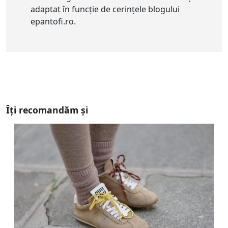
adaptat în funcție de cerințele blogului
epantofi.ro.
Îți recomandăm și