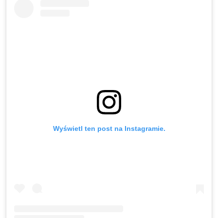
Wyświetl ten post na Instagramie.