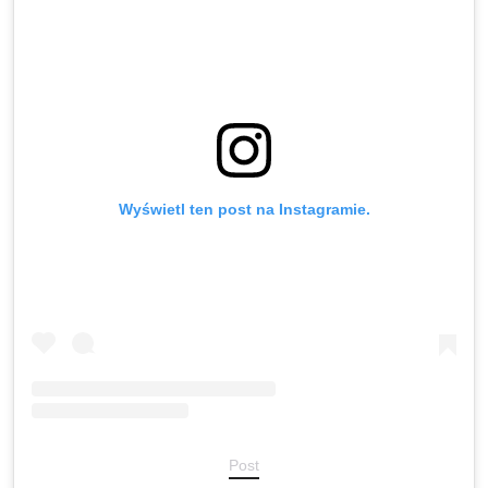
Wyświetl ten post na Instagramie.
Post