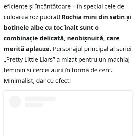
eficiente și încântătoare – în special cele de
culoarea roz pudrat!
Rochia mini din satin și
botinele albe cu toc înalt sunt o
combinație delicată, neobișnuită, care
merită aplauze.
Personajul principal al seriei
„Pretty Little Liars” a mizat pentru un machiaj
feminin și cercei aurii în formă de cerc.
Minimalist, dar cu efect!