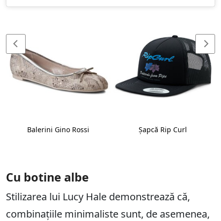
Balerini Gino Rossi
Șapcă Rip Curl
Cu botine albe
Stilizarea lui Lucy Hale demonstrează că,
combinațiile minimaliste sunt, de asemenea,