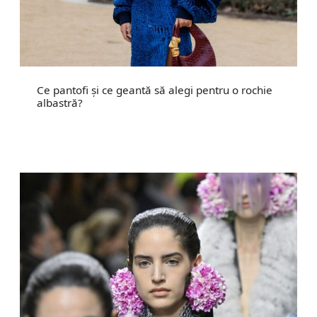
Ce pantofi și ce geantă să alegi pentru o rochie
albastră?