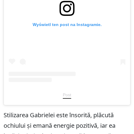
Wyświetl ten post na Instagramie.
Post
Stilizarea Gabrielei este însorită, plăcută
ochiului și emană energie pozitivă, iar ea