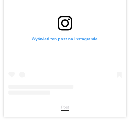
Wyświetl ten post na Instagramie.
Post