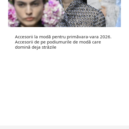
Accesorii la modă pentru primăvara-vara 2026.
Accesorii de pe podiumurile de modă care
domină deja străzile