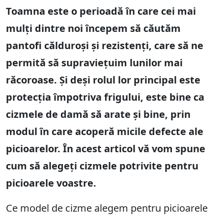
Toamna este o perioadă în care cei mai
mulți dintre noi începem să căutăm
pantofi călduroși și rezistenți, care să ne
permită să supraviețuim lunilor mai
răcoroase. Și deși rolul lor principal este
protecția împotriva frigului, este bine ca
cizmele de damă să arate și bine, prin
modul în care acoperă micile defecte ale
picioarelor. În acest articol vă vom spune
cum să alegeți cizmele potrivite pentru
picioarele voastre.
Ce model de cizme alegem pentru picioarele