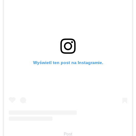
Wyświetl ten post na Instagramie.
Post