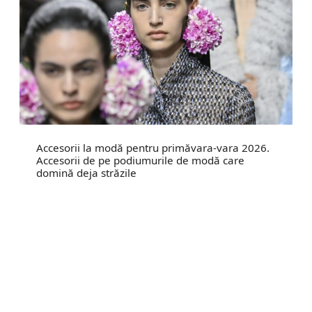
Accesorii la modă pentru primăvara-vara 2026.
Accesorii de pe podiumurile de modă care
domină deja străzile