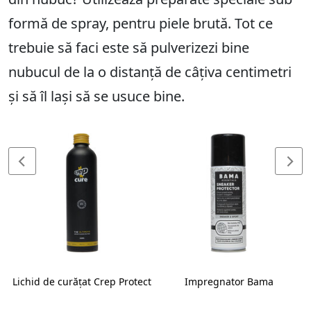
formă de spray, pentru piele brută. Tot ce
trebuie să faci este să pulverizezi bine
nubucul de la o distanță de câțiva centimetri
și să îl lași să se usuce bine.
Lichid de curățat Crep Protect
Impregnator Bama