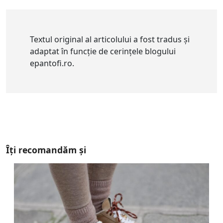
Textul original al articolului a fost tradus și
adaptat în funcție de cerințele blogului
epantofi.ro.
Îți recomandăm și