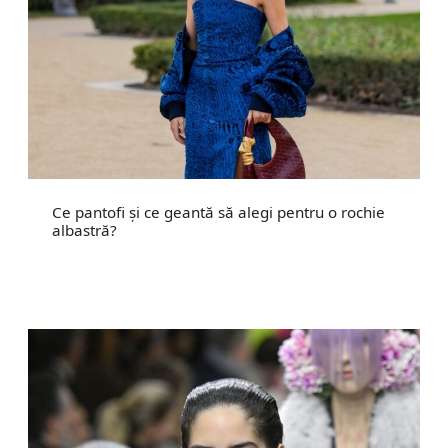
Ce pantofi și ce geantă să alegi pentru o rochie
albastră?