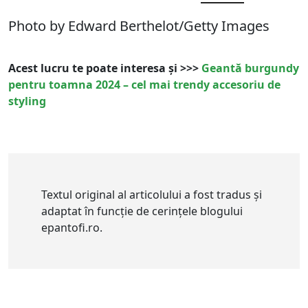
Photo by Edward Berthelot/Getty Images
Acest lucru te poate interesa și >>>
Geantă burgundy
pentru toamna 2024 – cel mai trendy accesoriu de
styling
Textul original al articolului a fost tradus și
adaptat în funcție de cerințele blogului
epantofi.ro.