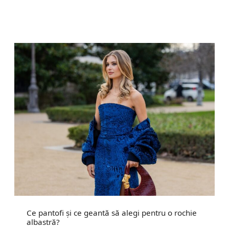
Ce pantofi și ce geantă să alegi pentru o rochie
albastră?