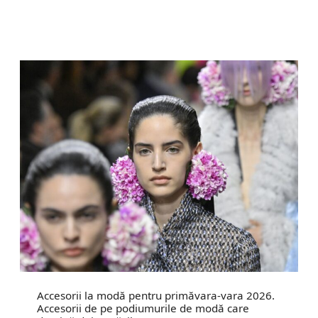
Accesorii la modă pentru primăvara-vara 2026.
Accesorii de pe podiumurile de modă care