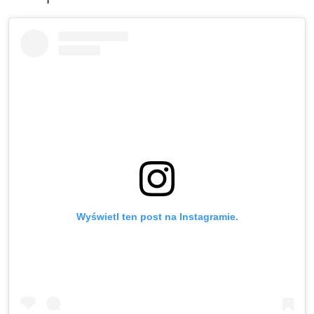
Wyświetl ten post na Instagramie.