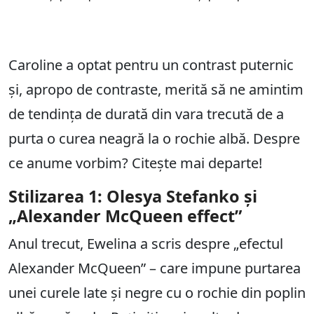
Caroline a optat pentru un contrast puternic
și, apropo de contraste, merită să ne amintim
de tendința de durată din vara trecută de a
purta o curea neagră la o rochie albă. Despre
ce anume vorbim? Citește mai departe!
Stilizarea 1: Olesya Stefanko și
„Alexander McQueen effect”
Anul trecut, Ewelina a scris despre „efectul
Alexander McQueen” – care impune purtarea
unei curele late și negre cu o rochie din poplin