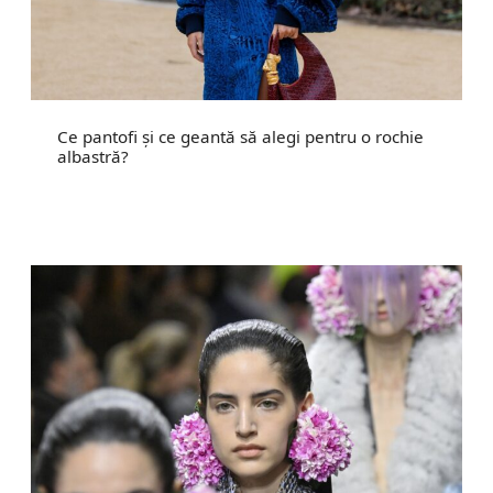
Ce pantofi și ce geantă să alegi pentru o rochie
albastră?