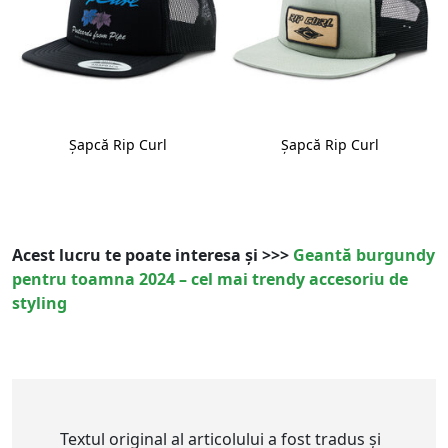
Șapcă Rip Curl
Șapcă Rip Curl
Acest lucru te poate interesa și >>>
Geantă burgundy
pentru toamna 2024 – cel mai trendy accesoriu de
styling
Textul original al articolului a fost tradus și