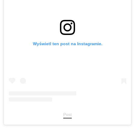
Wyświetl ten post na Instagramie.
Post