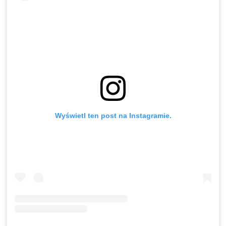
Wyświetl ten post na Instagramie.