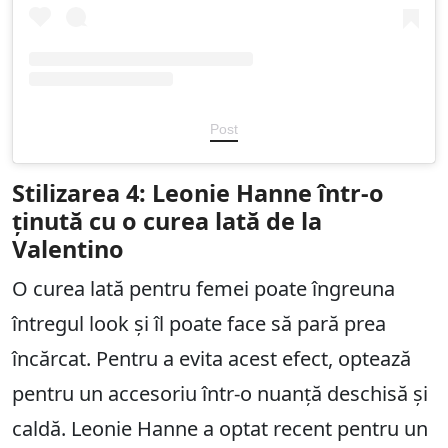
Post
Stilizarea 4: Leonie Hanne într-o
ținută cu o curea lată de la
Valentino
O curea lată pentru femei poate îngreuna
întregul look și îl poate face să pară prea
încărcat. Pentru a evita acest efect, optează
pentru un accesoriu într-o nuanță deschisă și
caldă. Leonie Hanne a optat recent pentru un