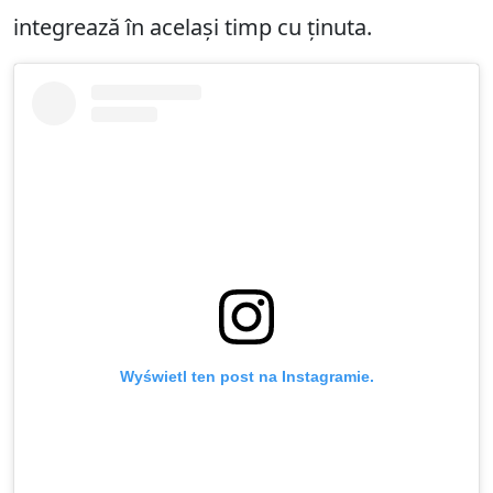
integrează în același timp cu ținuta.
Wyświetl ten post na Instagramie.