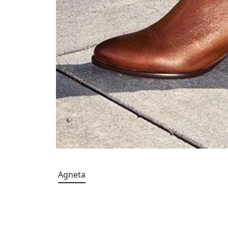
Agneta