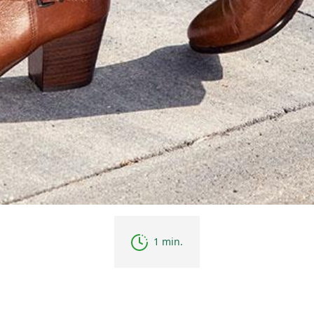
1 min.