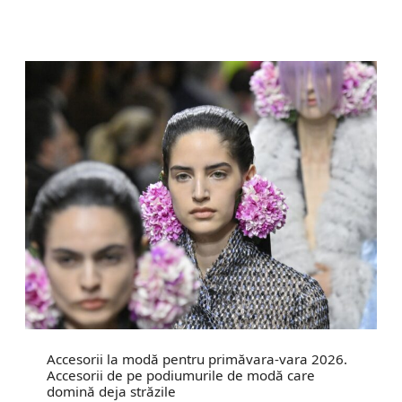
Accesorii la modă pentru primăvara-vara 2026.
Accesorii de pe podiumurile de modă care
domină deja străzile