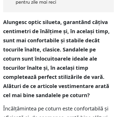
pentru zile mai reci
Alungesc optic silueta, garantând câțiva
centimetri de înălțime și, în același timp,
sunt mai confortabile și stabile decât
tocurile înalte, clasice. Sandalele pe
coturn sunt înlocuitoarele ideale ale
tocurilor înalte și, în același timp
completează perfect stilizările de vară.
Alături de ce articole vestimentare arată
cel mai bine sandalele pe coturn?
Încălțămintea pe coturn este confortabilă și