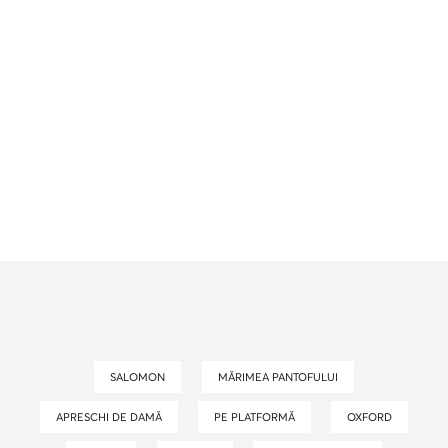
SALOMON
MĂRIMEA PANTOFULUI
APRESCHI DE DAMĂ
PE PLATFORMĂ
OXFORD