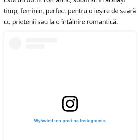
timp, feminin, perfect pentru o ieșire de seară
cu prietenii sau la o întâlnire romantică.
Wyświetl ten post na Instagramie.