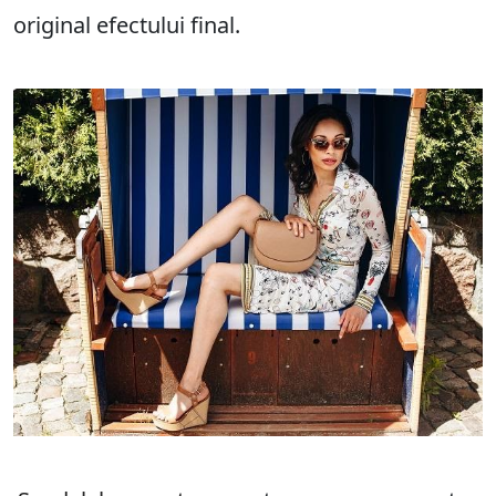
original efectului final.