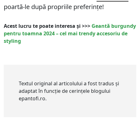
poartă-le după propriile preferințe!
Acest lucru te poate interesa și >>>
Geantă burgundy
pentru toamna 2024 – cel mai trendy accesoriu de
styling
Textul original al articolului a fost tradus și
adaptat în funcție de cerințele blogului
epantofi.ro.