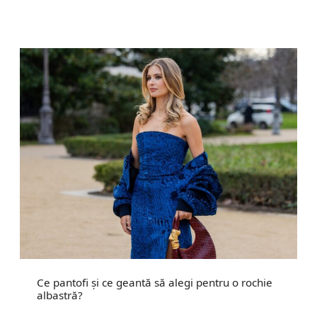
Ce pantofi și ce geantă să alegi pentru o rochie
albastră?