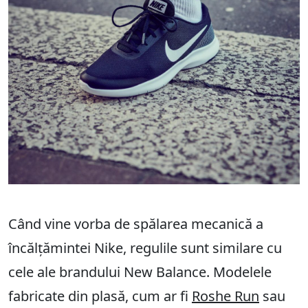
Când vine vorba de spălarea mecanică a
încălțămintei Nike, regulile sunt similare cu
cele ale brandului New Balance. Modelele
fabricate din plasă, cum ar fi
Roshe Run
sau