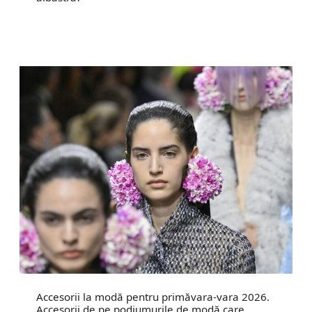
Accesorii la modă pentru primăvara-vara 2026.
Accesorii de pe podiumurile de modă care