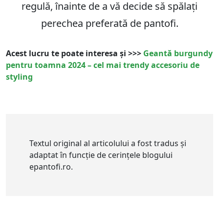
regulă, înainte de a vă decide să spălați
perechea preferată de pantofi.
Acest lucru te poate interesa și >>>
Geantă burgundy
pentru toamna 2024 – cel mai trendy accesoriu de
styling
Textul original al articolului a fost tradus și
adaptat în funcție de cerințele blogului
epantofi.ro.