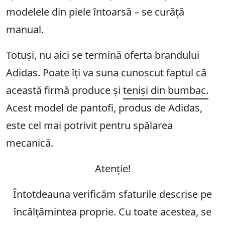
modelele din piele întoarsă – se curăță
manual.
Totuși, nu aici se termină oferta brandului
Adidas. Poate îți va suna cunoscut faptul că
această firmă produce și
teniși din bumbac.
Acest model de pantofi, produs de Adidas,
este cel mai potrivit pentru spălarea
mecanică.
Atenție!
Întotdeauna verificăm sfaturile descrise pe
încălțămintea proprie. Cu toate acestea, se