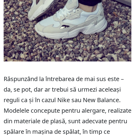
Răspunzând la întrebarea de mai sus este –
da, se pot, dar ar trebui să urmezi aceleași
reguli ca și în cazul Nike sau New Balance.
Modelele concepute pentru alergare, realizate
din materiale de plasă, sunt adecvate pentru
spălare în mașina de spălat, în timp ce