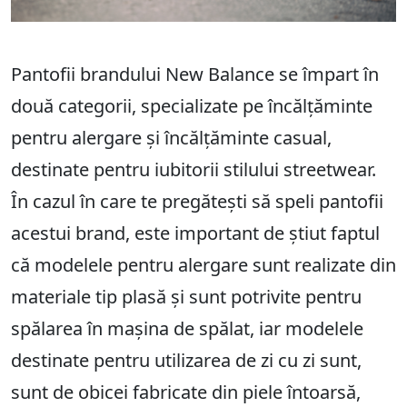
Pantofii brandului New Balance se împart în
două categorii, specializate pe încălțăminte
pentru alergare și încălțăminte casual,
destinate pentru iubitorii stilului streetwear.
În cazul în care te pregătești să speli pantofii
acestui brand, este important de știut faptul
că modelele pentru alergare sunt realizate din
materiale tip plasă și sunt potrivite pentru
spălarea în mașina de spălat, iar modelele
destinate pentru utilizarea de zi cu zi sunt,
sunt de obicei fabricate din piele întoarsă,