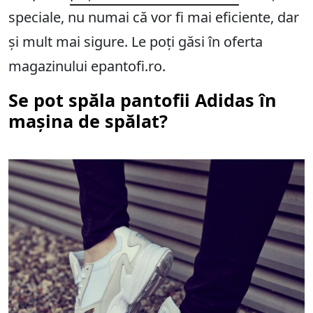
speciale, nu numai că vor fi mai eficiente, dar
și mult mai sigure. Le poți găsi în oferta
magazinului epantofi.ro.
Se pot spăla pantofii Adidas în
mașina de spălat?