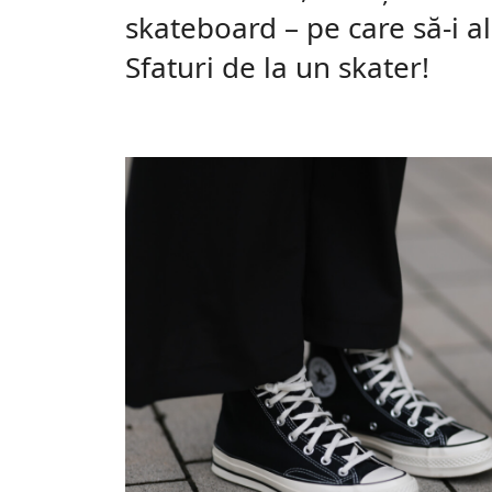
skateboard – pe care să-i a
Sfaturi de la un skater!