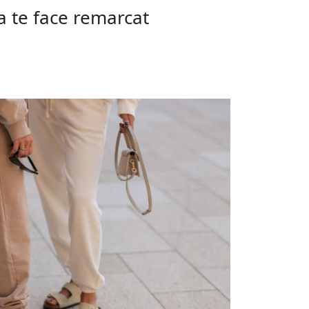
a te face remarcat