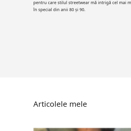
pentru care stilul streetwear mă intrigă cel mai m
în special din anii 80 și 90.
Articolele mele