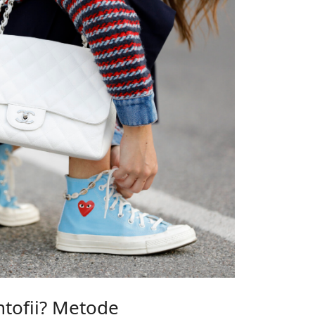
ntofii? Metode