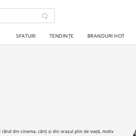
SFATURI
TENDINȚE
BRANDURI HOT
 rând din cinema, cărți și din orașul plin de viață, motiv