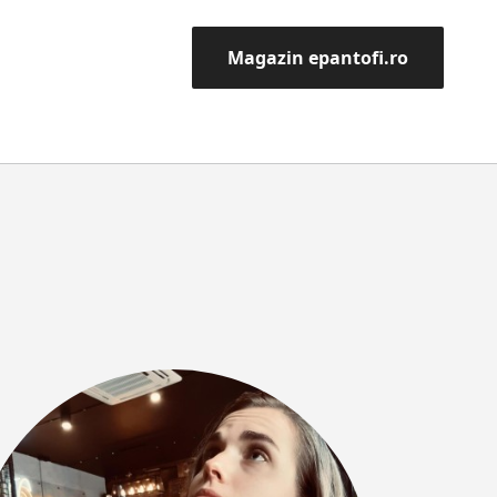
Magazin epantofi.ro