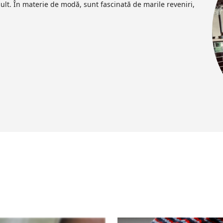
ult. În materie de modă, sunt fascinată de marile reveniri,