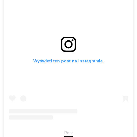
Wyświetl ten post na Instagramie.
Post