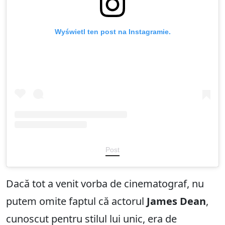
Wyświetl ten post na Instagramie.
Post
Dacă tot a venit vorba de cinematograf, nu
putem omite faptul că actorul
James Dean
,
cunoscut pentru stilul lui unic, era de