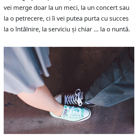
vei merge doar la un meci, la un concert sau
la o petrecere, ci îi vei putea purta cu succes
la o întâlnire, la serviciu și chiar … la o nuntă.