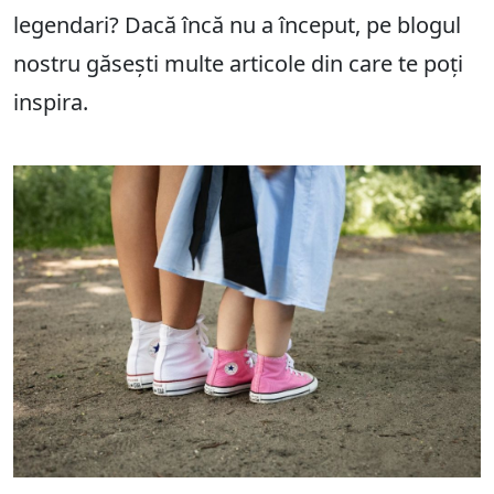
legendari? Dacă încă nu a început, pe blogul
nostru găsești multe articole din care te poți
inspira.