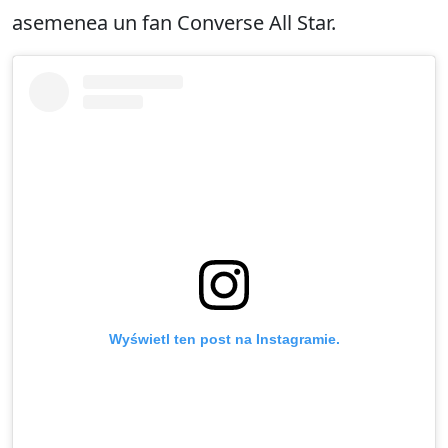
asemenea un fan Converse All Star.
Wyświetl ten post na Instagramie.