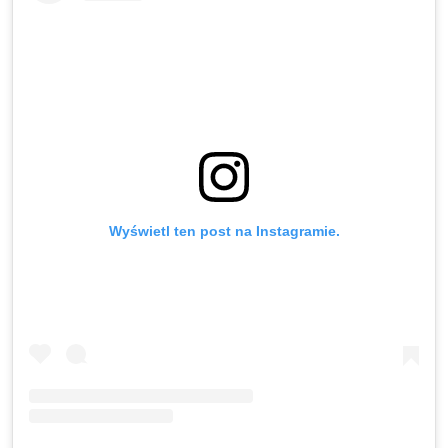
Wyświetl ten post na Instagramie.