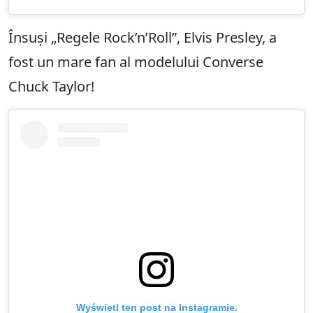
Însuși „Regele Rock’n’Roll”, Elvis Presley, a
fost un mare fan al modelului Converse
Chuck Taylor!
Wyświetl ten post na Instagramie.