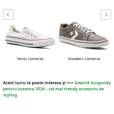
Teniși Converse
Sneakers Converse
Acest lucru te poate interesa și >>>
Geantă burgundy
pentru toamna 2024 – cel mai trendy accesoriu de
styling