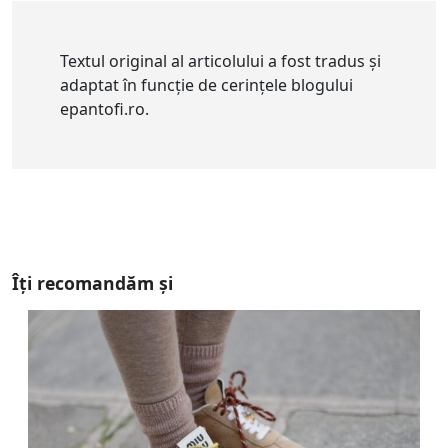
Textul original al articolului a fost tradus și
adaptat în funcție de cerințele blogului
epantofi.ro.
Îți recomandăm și