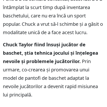
întâmplat la scurt timp după inventarea
baschetului, care nu era încă un sport
popular. Chuck a vrut să-l schimbe și a găsit o
modalitate unică de a face acest lucru.
Chuck Taylor fiind însuși jucător de
baschet, știa tehnica jocului și înțelegea
nevoile și problemele jucătorilor.
Prin
urmare, co-crearea și promovarea unui
model de pantofi de baschet adaptat la
nevoile jucătorilor a devenit rapid misiunea
lui principală.