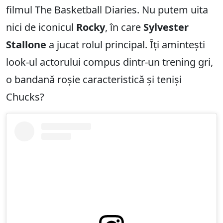
filmul The Basketball Diaries. Nu putem uita
nici de iconicul
Rocky
, în care
Sylvester
Stallone
a jucat rolul principal. Îți amintești
look-ul actorului compus dintr-un trening gri,
o bandană roșie caracteristică și teniși
Chucks?