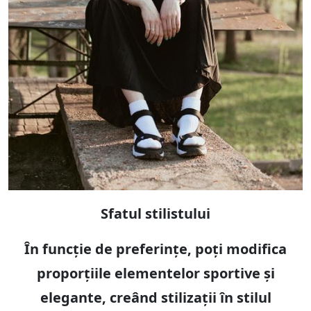
Sfatul stilistului
În funcție de preferințe, poți modifica
proporțiile elementelor sportive și
elegante, creând stilizații în stilul