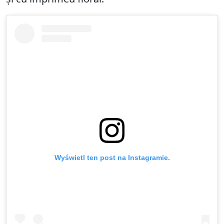
Wyświetl ten post na Instagramie.