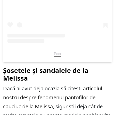
Post
Șosetele și sandalele de la
Melissa
Dacă ai avut deja ocazia să citești
articolul
nostru despre fenomenul pantofilor de
cauciuc de la Melissa
, sigur știi deja cât de