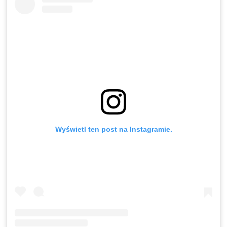
Wyświetl ten post na Instagramie.