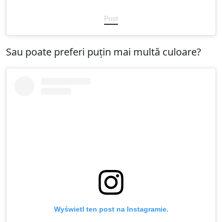
Post
Sau poate preferi puțin mai multă culoare?
Wyświetl ten post na Instagramie.