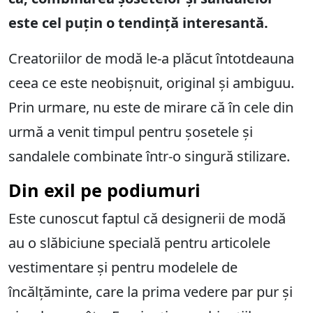
este cel puțin o tendință interesantă.
Creatoriilor de modă le-a plăcut întotdeauna
ceea ce este neobișnuit, original și ambiguu.
Prin urmare, nu este de mirare că în cele din
urmă a venit timpul pentru șosetele și
sandalele combinate într-o singură stilizare.
Din exil pe podiumuri
Este cunoscut faptul că designerii de modă
au o slăbiciune specială pentru articolele
vestimentare și pentru modelele de
încălțăminte, care la prima vedere par pur și