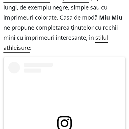
lungi, de exemplu negre, simple sau cu
imprimeuri colorate. Casa de modă
Miu Miu
ne propune completarea ținutelor cu rochii
mini cu imprimeuri interesante, în
stilul
athleisure
: