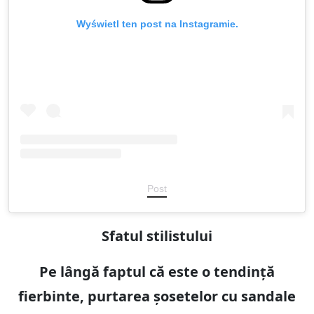
Wyświetl ten post na Instagramie.
Post
Sfatul stilistului
Pe lângă faptul că este o tendință
fierbinte, purtarea șosetelor cu sandale