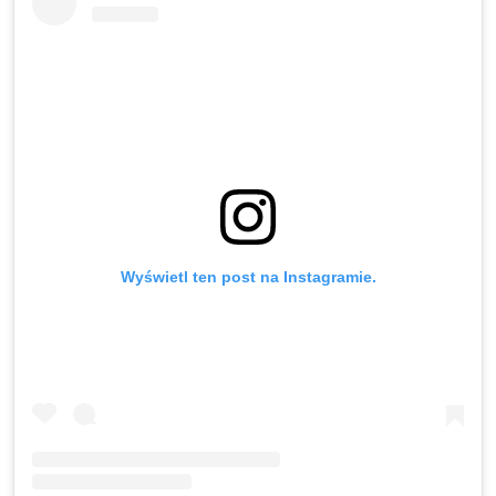
Wyświetl ten post na Instagramie.