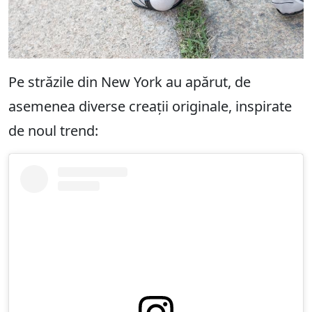
Pe străzile din New York au apărut, de
asemenea diverse creații originale, inspirate
de noul trend: