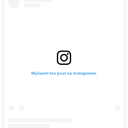
Wyświetl ten post na Instagramie.