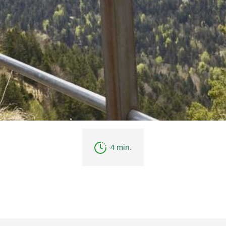
4 min.