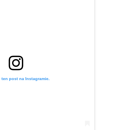
 ten post na Instagramie.