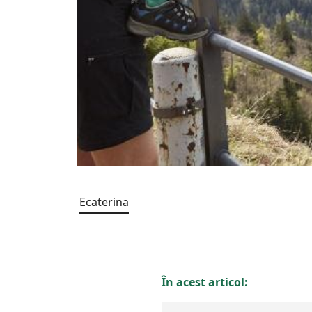
Ecaterina
În acest articol: