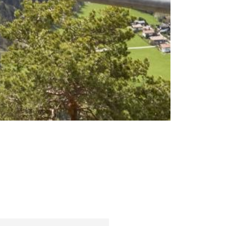
Sfaturi