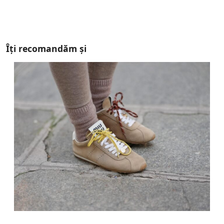
Îți recomandăm și