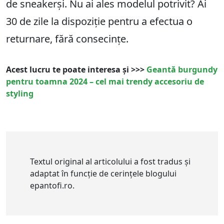
de sneakerși. Nu ai ales modelul potrivit? Ai
30
de zile la dispoziție pentru a efectua o
returnare, fără consecințe.
Acest lucru te poate interesa și >>>
Geantă burgundy
pentru toamna 2024 – cel mai trendy accesoriu de
styling
Textul original al articolului a fost tradus și
adaptat în funcție de cerințele blogului
epantofi.ro.