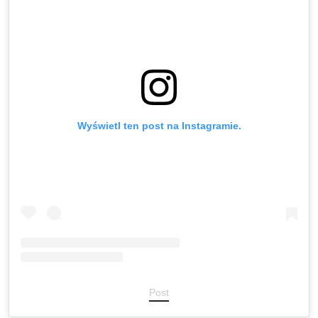
Wyświetl ten post na Instagramie.
Post