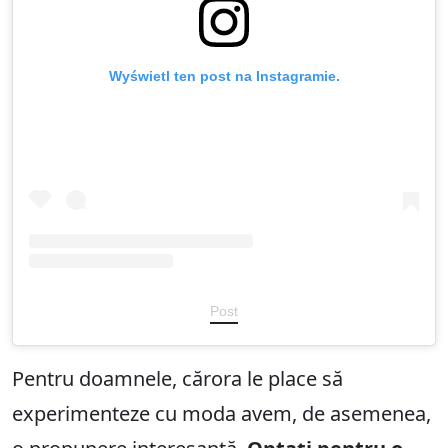
Wyświetl ten post na Instagramie.
Post
Pentru doamnele, cărora le place să
experimenteze cu moda avem, de asemenea,