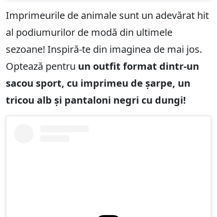
Imprimeurile de animale sunt un adevărat hit
al podiumurilor de modă din ultimele
sezoane! Inspiră-te din imaginea de mai jos.
Optează pentru
un outfit format dintr-un
sacou sport, cu imprimeu de șarpe, un
tricou alb și pantaloni negri cu dungi!