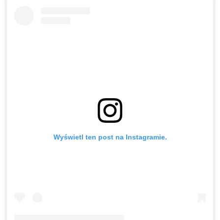
Wyświetl ten post na Instagramie.