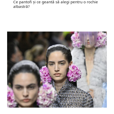
Ce pantofi și ce geantă să alegi pentru o rochie
albastră?