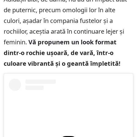
de puternic, precum omologii lor în alte
culori, așadar în compania fustelor și a
rochiilor, aceștia arată în continuare lejer și
feminin.
Vă propunem un look format
dintr-o rochie ușoară, de vară, într-o
culoare vibrantă și o geantă împletită!