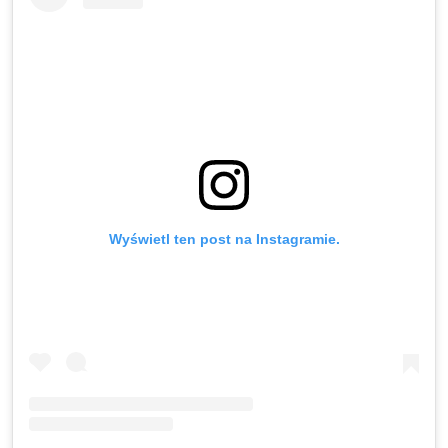
Wyświetl ten post na Instagramie.