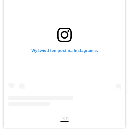
Wyświetl ten post na Instagramie.
Post