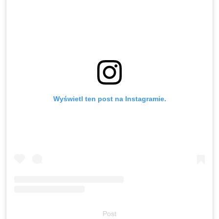
Wyświetl ten post na Instagramie.
Post