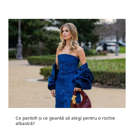
Ce pantofi și ce geantă să alegi pentru o rochie
albastră?