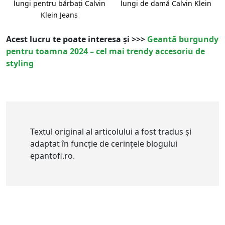
lungi pentru bărbați Calvin
lungi de damă Calvin Klein
Klein Jeans
Acest lucru te poate interesa și >>>
Geantă burgundy
pentru toamna 2024 – cel mai trendy accesoriu de
styling
Textul original al articolului a fost tradus și
adaptat în funcție de cerințele blogului
epantofi.ro.