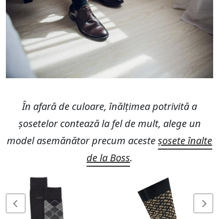
În afară de culoare, înălțimea potrivită a
șosetelor contează la fel de mult, alege un
model asemănător precum aceste
șosete înalte
de la Boss
.