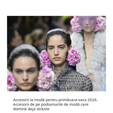
Accesorii la modă pentru primăvara-vara 2026.
Accesorii de pe podiumurile de modă care
domină deja străzile