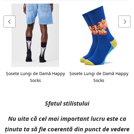
Șosete Lungi de Damă Happy
Șosete Lungi de Damă Happy
Socks
Socks
Sfatul stilistului
Nu uita că cel mai important lucru este ca
ținuta ta să fie coerentă din punct de vedere