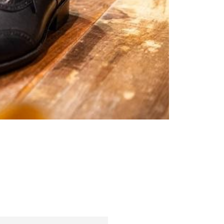
Sfaturi