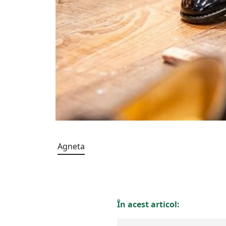
Agneta
În acest articol: