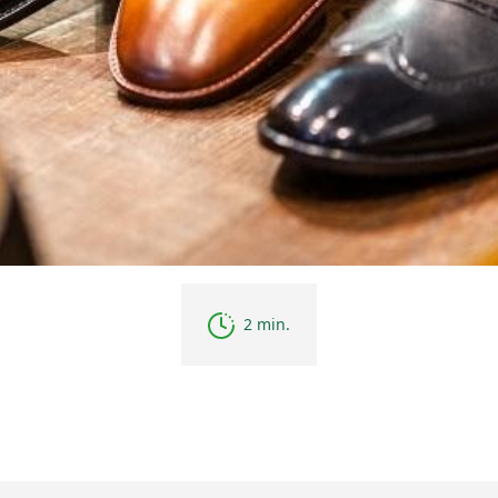
2 min.