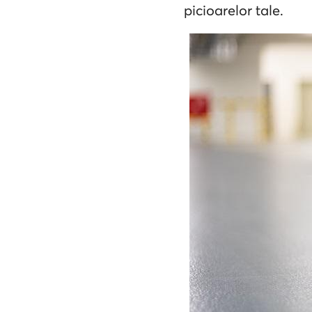
picioarelor tale.