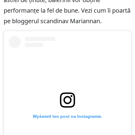
performanțe la fel de bune. Vezi cum îi poartă
pe bloggerul scandinav Mariannan.
Wyświetl ten post na Instagramie.