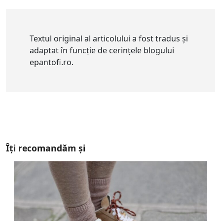
Textul original al articolului a fost tradus și
adaptat în funcție de cerințele blogului
epantofi.ro.
Îți recomandăm și