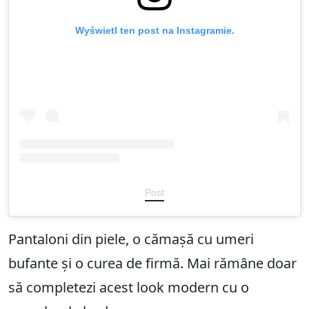
Wyświetl ten post na Instagramie.
Post
Pantaloni din piele, o cămașă cu umeri
bufante și o curea de firmă. Mai rămâne doar
să completezi acest look modern cu o