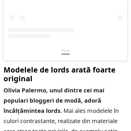
Post
Modelele de lords arată foarte
original
Olivia Palermo, unul dintre cei mai
populari bloggeri de modă, adoră
încălțămintea lords
. Mai ales modelele în
culori contrastante, realizate din materiale