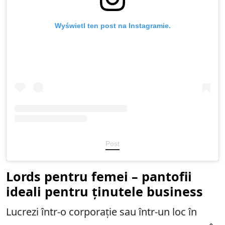
Wyświetl ten post na Instagramie.
Post
Lords pentru femei – pantofii
ideali pentru ținutele business
Lucrezi într-o corporație sau într-un loc în