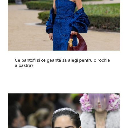
Ce pantofi și ce geantă să alegi pentru o rochie
albastră?