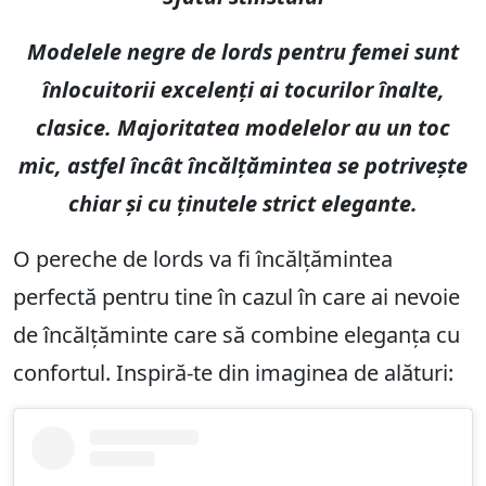
Modelele negre de lords pentru femei sunt
înlocuitorii excelenți ai tocurilor înalte,
clasice. Majoritatea modelelor au un toc
mic, astfel încât încălțămintea se potrivește
chiar și cu ținutele strict elegante.
O pereche de lords va fi încălțămintea
perfectă pentru tine în cazul în care ai nevoie
de încălțăminte care să combine eleganța cu
confortul. Inspiră-te din imaginea de alături: