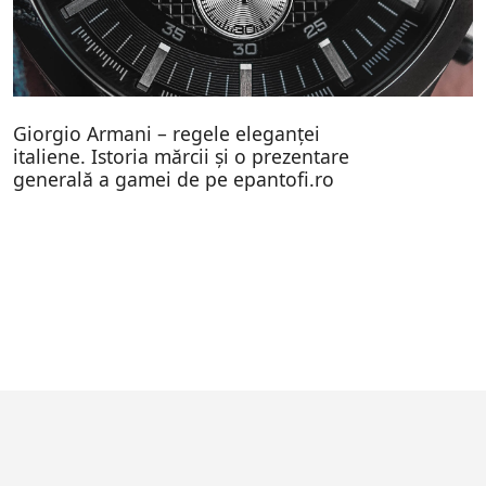
Giorgio Armani – regele eleganței
italiene. Istoria mărcii și o prezentare
generală a gamei de pe epantofi.ro