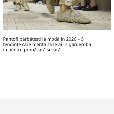
Pantofi bărbătești la modă în 2026 – 5
tendințe care merită să le ai în garderoba
ta pentru primăvară și vară