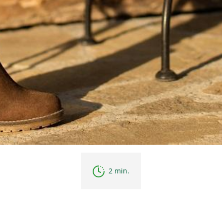
2 min.