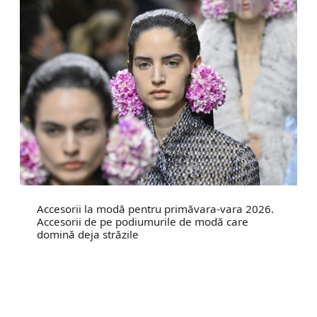
Accesorii la modă pentru primăvara-vara 2026.
Accesorii de pe podiumurile de modă care
domină deja străzile