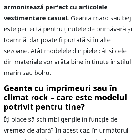
armonizează perfect cu articolele
vestimentare casual.
Geanta maro sau bej
este perfectă pentru ținutele de primăvară și
toamnă, dar poate fi purtată și în alte
sezoane. Atât modelele din piele cât și cele
din materiale vor arăta bine în ținute în stilul
marin sau boho.
Geanta cu imprimeuri sau în
climat rock – care este modelul
potrivit pentru tine?
Îți place să schimbi gențile în funcție de
vremea de afară? În acest caz, în următorul