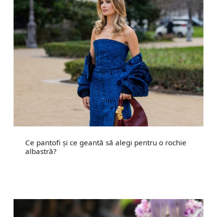
Ce pantofi și ce geantă să alegi pentru o rochie
albastră?