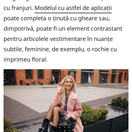
cu franjuri.
Modelul cu astfel de aplicații
poate completa o ținută cu gheare sau,
dimpotrivă, poate fi un element contrastant
pentru articolele vestimentare în nuanțe
subtile, feminine, de exemplu, o rochie cu
imprimeu floral.