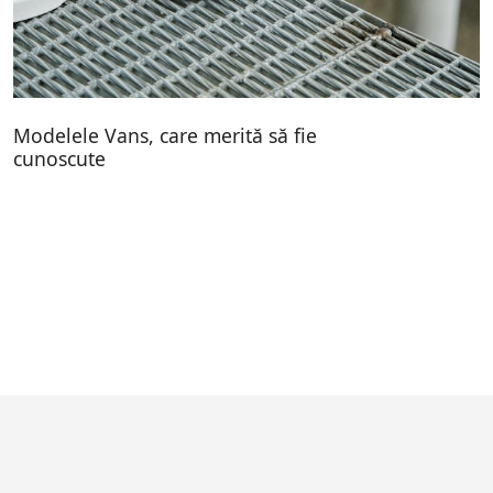
Modelele Vans, care merită să fie
cunoscute