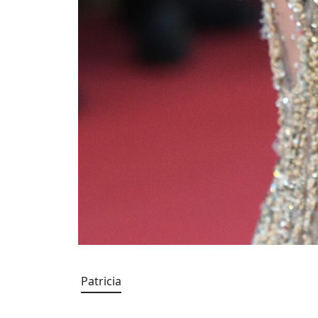
Patricia