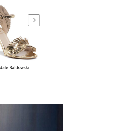
dale Baldowski