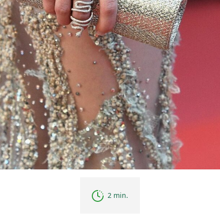
2 min.