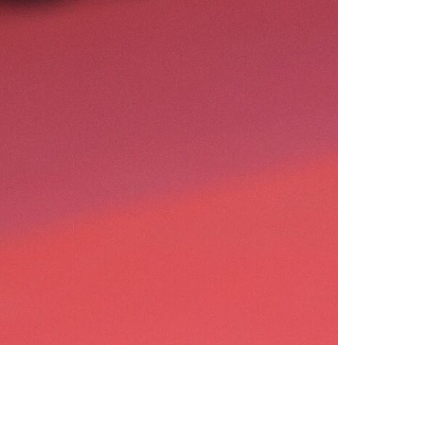
Tendințe