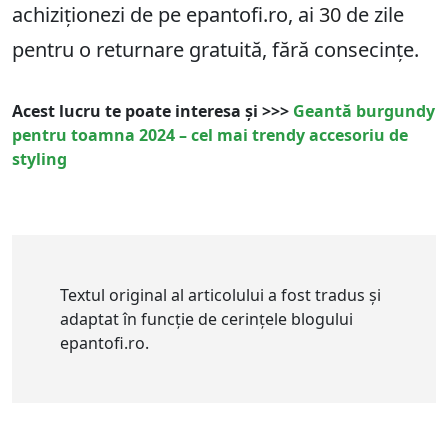
achiziționezi de pe epantofi.ro, ai
30
de zile
pentru o returnare gratuită, fără consecințe.
Acest lucru te poate interesa și >>>
Geantă burgundy
pentru toamna 2024 – cel mai trendy accesoriu de
styling
Textul original al articolului a fost tradus și
adaptat în funcție de cerințele blogului
epantofi.ro.