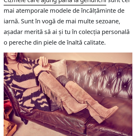
mai atemporale modele de încălțăminte de
iarnă. Sunt în vogă de mai multe sezoane,
așadar merită să ai și tu în colecția personală
o pereche din piele de înaltă calitate.