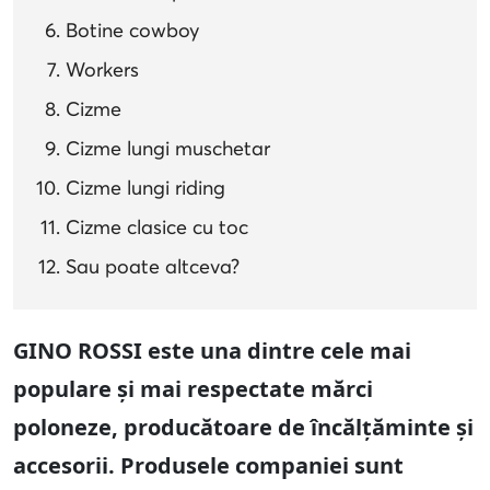
Botine cowboy
Workers
Cizme
Cizme lungi muschetar
Cizme lungi riding
Cizme clasice cu toc
Sau poate altceva?
GINO ROSSI este una dintre cele mai
populare și mai respectate mărci
poloneze, producătoare de încălțăminte și
accesorii. Produsele companiei sunt