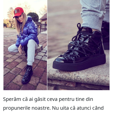
Sperăm că ai găsit ceva pentru tine din
propunerile noastre. Nu uita că atunci când