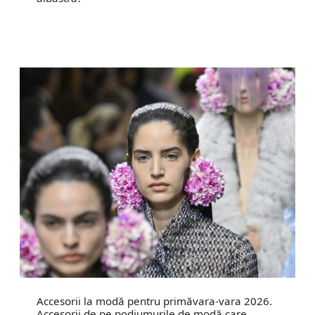
Accesorii la modă pentru primăvara-vara 2026.
Accesorii de pe podiumurile de modă care