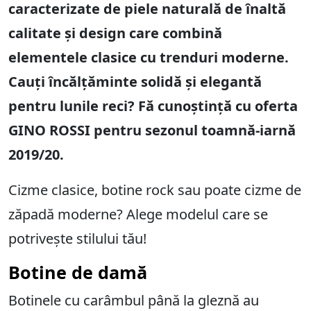
caracterizate de piele naturală de înaltă
calitate și design care combină
elementele clasice cu trenduri moderne.
Cauți încălțăminte solidă și elegantă
pentru lunile reci? Fă cunoștință cu oferta
GINO ROSSI pentru sezonul toamnă-iarnă
2019/20.
Cizme clasice, botine rock sau poate cizme de
zăpadă moderne? Alege modelul care se
potrivește stilului tău!
Botine de damă
Botinele cu carâmbul până la gleznă au