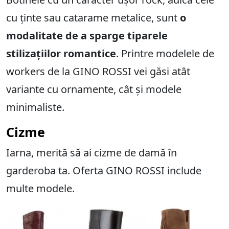
cu ținte sau catarame metalice, sunt
o
modalitate de a sparge tiparele
stilizațiilor romantice
. Printre modelele de
workers de la GINO ROSSI vei găsi atât
variante cu ornamente, cât și modele
minimaliste.
Cizme
Iarna, merită să ai cizme de damă în
garderoba ta. Oferta GINO ROSSI include
multe modele.