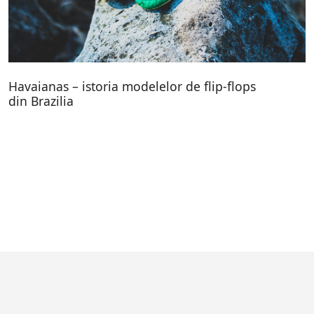
Havaianas – istoria modelelor de flip-flops
din Brazilia