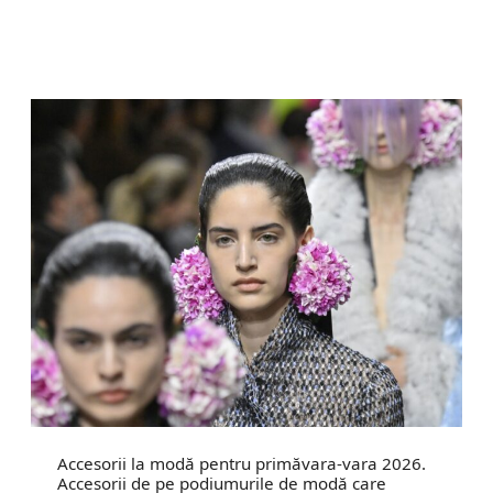
Accesorii la modă pentru primăvara-vara 2026.
Accesorii de pe podiumurile de modă care