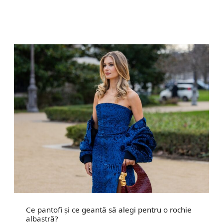
Ce pantofi și ce geantă să alegi pentru o rochie
albastră?