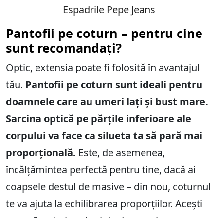
Espadrile Pepe Jeans
Pantofii pe coturn – pentru cine
sunt recomandați?
Optic, extensia poate fi folosită în avantajul
tău.
Pantofii pe coturn sunt ideali pentru
doamnele care au umeri lați și bust mare.
Sarcina optică pe părțile inferioare ale
corpului va face ca silueta ta să pară mai
proporțională.
Este, de asemenea,
încălțămintea perfectă pentru tine, dacă ai
coapsele destul de masive – din nou, coturnul
te va ajuta la echilibrarea proporțiilor. Acești