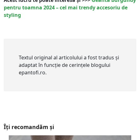
pentru toamna 2024 – cel mai trendy accesoriu de
styling
Textul original al articolului a fost tradus și
adaptat în funcție de cerințele blogului
epantofi.ro.
Îți recomandăm și