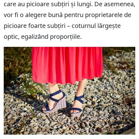
care au picioare subțiri și lungi. De asemenea,
vor fi o alegere bună pentru proprietarele de
picioare foarte subțiri – coturnul lărgește
optic, egalizând proporțiile.