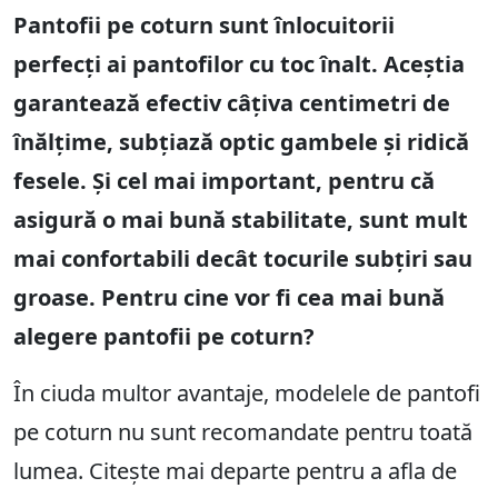
Pantofii pe coturn sunt înlocuitorii
perfecți ai pantofilor cu toc înalt. Aceștia
garantează efectiv câțiva centimetri de
înălțime, subțiază optic gambele și ridică
fesele. Și cel mai important, pentru că
asigură o mai bună stabilitate, sunt mult
mai confortabili decât tocurile subțiri sau
groase. Pentru cine vor fi cea mai bună
alegere pantofii pe coturn?
În ciuda multor avantaje, modelele de pantofi
pe coturn nu sunt recomandate pentru toată
lumea. Citește mai departe pentru a afla de