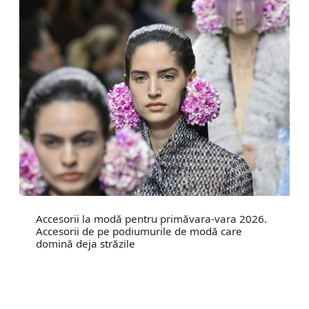
Accesorii la modă pentru primăvara-vara 2026.
Accesorii de pe podiumurile de modă care
domină deja străzile