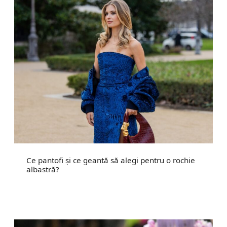
Ce pantofi și ce geantă să alegi pentru o rochie
albastră?