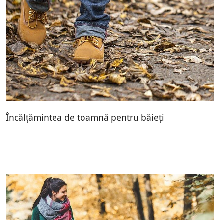
Încălțămintea de toamnă pentru băieți