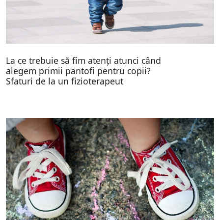
La ce trebuie să fim atenți atunci când
alegem primii pantofi pentru copii?
Sfaturi de la un fizioterapeut