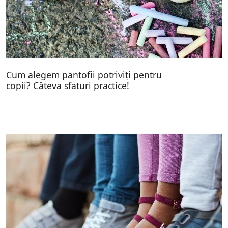
Cum alegem pantofii potriviți pentru
copii? Câteva sfaturi practice!