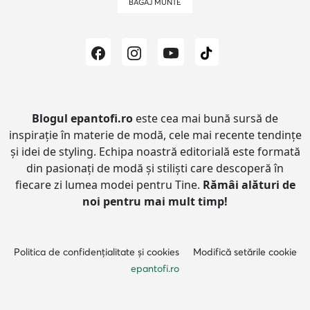
BAGAJ MUNTE
Blogul epantofi.ro
este cea mai bună sursă de
inspirație în materie de modă, cele mai recente tendințe
și idei de styling.
Echipa noastră editorială este formată
din pasionați de modă și stiliști care descoperă în
fiecare zi lumea modei pentru Tine.
Rămâi alături de
noi pentru mai mult timp!
Politica de confidențialitate și cookies
Modifică setările cookie
epantofi.ro