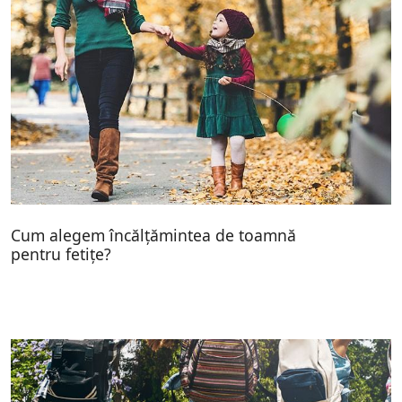
Cum alegem încălțămintea de toamnă
pentru fetițe?