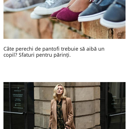
Câte perechi de pantofi trebuie să aibă un
copil? Sfaturi pentru părinți.