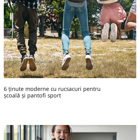
6 ținute moderne cu rucsacuri pentru
școală și pantofi sport