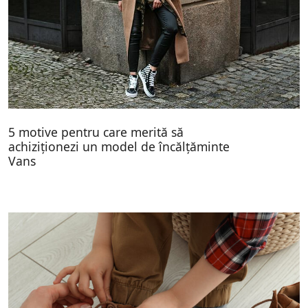
5 motive pentru care merită să
achiziționezi un model de încălțăminte
Vans