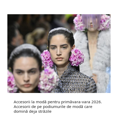
Accesorii la modă pentru primăvara-vara 2026.
Accesorii de pe podiumurile de modă care
domină deja străzile