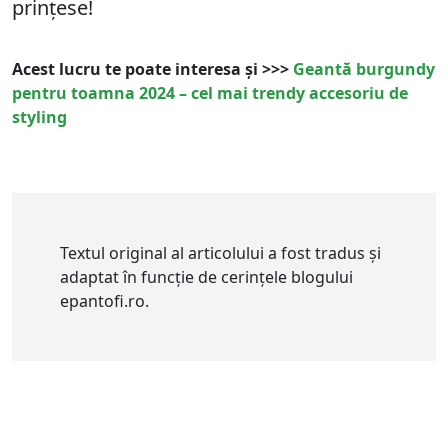
prințese!
Acest lucru te poate interesa și >>>
Geantă burgundy
pentru toamna 2024 – cel mai trendy accesoriu de
styling
Textul original al articolului a fost tradus și
adaptat în funcție de cerințele blogului
epantofi.ro.