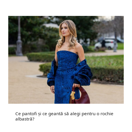
Ce pantofi și ce geantă să alegi pentru o rochie
albastră?