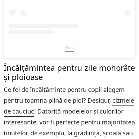
Post
Încălțămintea pentru zile mohorâte
și ploioase
Ce fel de încălțăminte pentru copii alegem
pentru toamna plină de ploi? Desigur,
cizmele
de cauciuc
! Datorită modelelor și culorilor
interesante, vor fi perfecte pentru majoritatea
ținutelor, de exemplu, la grădiniță, școală sau