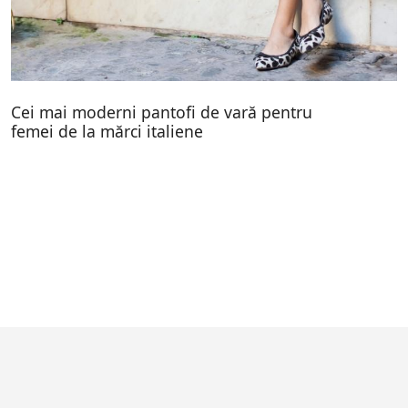
Cei mai moderni pantofi de vară pentru
femei de la mărci italiene