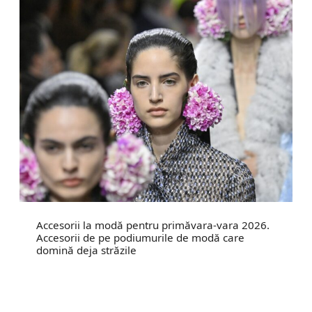
Accesorii la modă pentru primăvara-vara 2026.
Accesorii de pe podiumurile de modă care
domină deja străzile