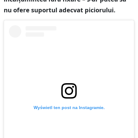
nu ofere suportul adecvat piciorului.
Wyświetl ten post na Instagramie.