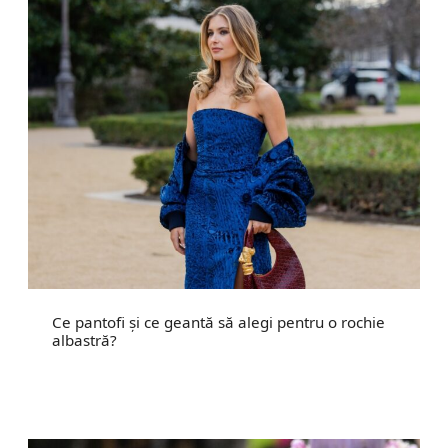
Ce pantofi și ce geantă să alegi pentru o rochie
albastră?