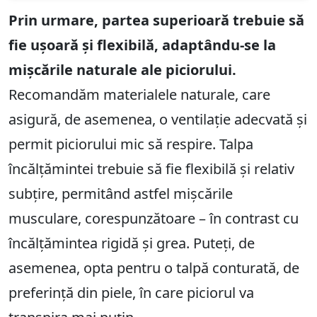
Prin urmare, partea superioară trebuie să
fie ușoară și flexibilă, adaptându-se la
mișcările naturale ale piciorului.
Recomandăm materialele naturale, care
asigură, de asemenea, o ventilație adecvată și
permit piciorului mic să respire. Talpa
încălțămintei trebuie să fie flexibilă și relativ
subțire, permitând astfel mișcările
musculare, corespunzătoare – în contrast cu
încălțămintea rigidă și grea. Puteți, de
asemenea, opta pentru o talpă conturată, de
preferință din piele, în care piciorul va