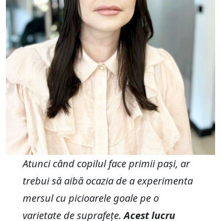
Atunci când copilul face primii pași, ar
trebui să aibă ocazia de a experimenta
mersul cu picioarele goale pe o
varietate de suprafețe.
Acest lucru