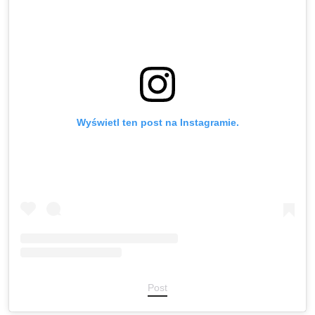
Wyświetl ten post na Instagramie.
Post