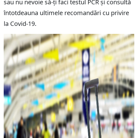
sau nu nevoie să-ți faci testul PCR și consultă
întotdeauna ultimele recomandări cu privire
la Covid-19.