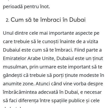
perioadă pentru înot.
Cum să te îmbraci în Dubai
Unul dintre cele mai importante aspecte pe
care trebuie să le cunoști înainte de a vizita
Dubaiul este cum să te îmbraci. Fiind parte a
Emiratelor Arabe Unite, Dubaiul este un ținut
musulman, prin urmare este important să te
gândești că trebuie să porți ținute modeste în
anumite zone. Atunci când vine vorba despre
îmbrăcămintea adecvată în Dubai, e necesar
să faci diferența între spațiile publice și cele