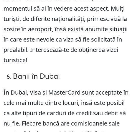
momentul să ai în vedere acest aspect. Mulți
turiști, de diferite naționalități, primesc viză la
sosire în aeroport, însă există anumite situații
în care este nevoie ca viza să fie solicitată în
prealabil. Interesează-te de obținerea vizei
turistice!
Banii în Dubai
În Dubai, Visa și MasterCard sunt acceptate în
cele mai multe dintre locuri, însă este posibil
ca alte tipuri de carduri de credit sau debit să
nu fie. Fiecare bancă are comisioanele sale