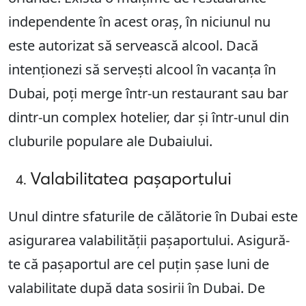
independente în acest oraș, în niciunul nu
este autorizat să servească alcool. Dacă
intenționezi să servești alcool în vacanța în
Dubai, poți merge într-un restaurant sau bar
dintr-un complex hotelier, dar și într-unul din
cluburile populare ale Dubaiului.
Valabilitatea pașaportului
Unul dintre sfaturile de călătorie în Dubai este
asigurarea valabilității pașaportului. Asigură-
te că pașaportul are cel puțin șase luni de
valabilitate după data sosirii în Dubai. De