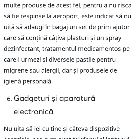
multe produse de acest fel, pentru a nu risca
să fie respinse la aeroport, este indicat să nu
uiță să adaugi în bagaj un set de prim ajutor
care să conțină câțiva plasturi și un spray
dezinfectant, tratamentul medicamentos pe
care-l urmezi și diversele pastile pentru
migrene sau alergii, dar și produsele de
igienă personală.
Gadgeturi și aparatură
electronică
Nu uita să iei cu tine și câteva dispozitive