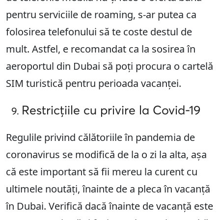
pentru serviciile de roaming, s-ar putea ca
folosirea telefonului să te coste destul de
mult. Astfel, e recomandat ca la sosirea în
aeroportul din Dubai să poți procura o cartelă
SIM turistică pentru perioada vacanței.
Restricțiile cu privire la Covid-19
Regulile privind călătoriile în pandemia de
coronavirus se modifică de la o zi la alta, așa
că este important să fii mereu la curent cu
ultimele noutăți, înainte de a pleca în vacanță
în Dubai. Verifică dacă înainte de vacanță este