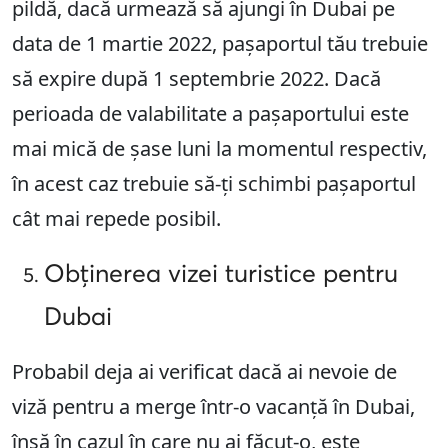
pildă, dacă urmează să ajungi în Dubai pe
data de 1 martie 2022, pașaportul tău trebuie
să expire după 1 septembrie 2022. Dacă
perioada de valabilitate a pașaportului este
mai mică de șase luni la momentul respectiv,
în acest caz trebuie să-ți schimbi pașaportul
cât mai repede posibil.
Obținerea vizei turistice pentru
Dubai
Probabil deja ai verificat dacă ai nevoie de
viză pentru a merge într-o vacanță în Dubai,
însă în cazul în care nu ai făcut-o, este