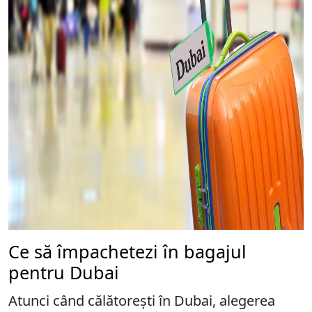
Ce să împachetezi în bagajul
pentru Dubai
Atunci când călătorești în Dubai, alegerea