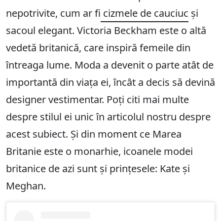
nepotrivite, cum ar fi
cizmele de cauciuc
și
sacoul elegant. Victoria Beckham este o altă
vedetă britanică, care inspiră femeile din
întreaga lume. Moda a devenit o parte atât de
importantă din viața ei, încât a decis să devină
designer vestimentar. Poți citi mai multe
despre stilul ei unic în articolul nostru despre
acest subiect. Și din moment ce Marea
Britanie este o monarhie, icoanele modei
britanice de azi sunt și prințesele: Kate și
Meghan.