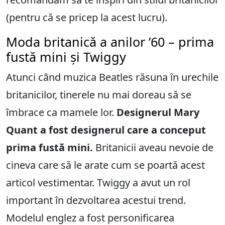
(pentru că se pricep la acest lucru).
Moda britanică a anilor ’60 – prima
fustă mini și Twiggy
Atunci când muzica Beatles răsuna în urechile
britanicilor, tinerele nu mai doreau să se
îmbrace ca mamele lor.
Designerul Mary
Quant a fost designerul care a conceput
prima fustă mini.
Britanicii aveau nevoie de
cineva care să le arate cum se poartă acest
articol vestimentar. Twiggy a avut un rol
important în dezvoltarea acestui trend.
Modelul englez a fost personificarea