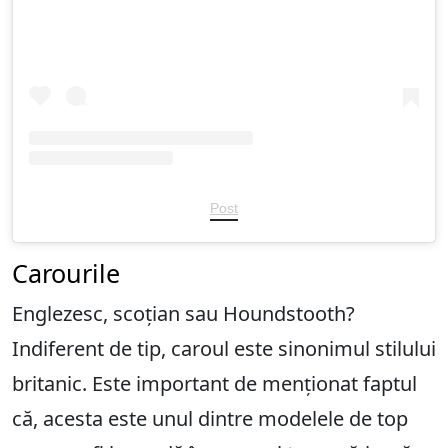
Post
Carourile
Englezesc, scoțian sau Houndstooth?
Indiferent de tip, caroul este sinonimul stilului
britanic. Este important de menționat faptul
că, acesta este unul dintre modelele de top