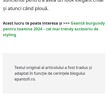
și atunci când plouă.
Acest lucru te poate interesa și >>>
Geantă burgundy
pentru toamna 2024 – cel mai trendy accesoriu de
styling
Textul original al articolului a fost tradus și
adaptat în funcție de cerințele blogului
epantofi.ro.