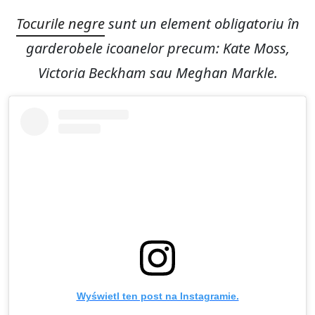
Tocurile negre
sunt un element obligatoriu în
garderobele icoanelor precum: Kate Moss,
Victoria Beckham sau Meghan Markle.
Wyświetl ten post na Instagramie.