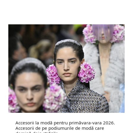
Accesorii la modă pentru primăvara-vara 2026.
Accesorii de pe podiumurile de modă care