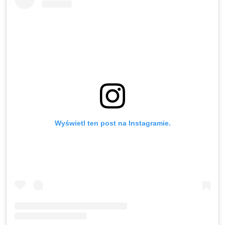
Wyświetl ten post na Instagramie.