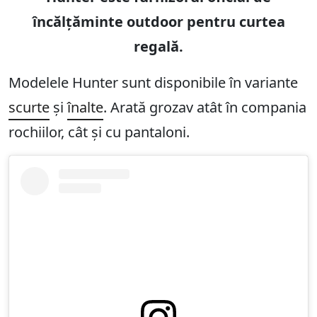
încălțăminte outdoor pentru curtea
regală.
Modelele Hunter sunt disponibile în variante
scurte
și
înalte
. Arată grozav atât în compania
rochiilor, cât și cu pantaloni.