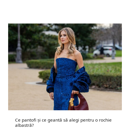
Ce pantofi și ce geantă să alegi pentru o rochie
albastră?