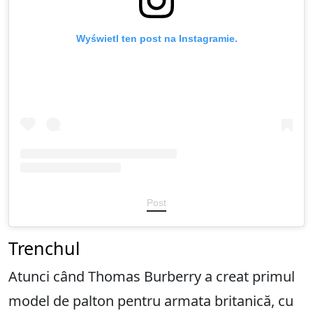
Wyświetl ten post na Instagramie.
Post
Trenchul
Atunci când Thomas Burberry a creat primul
model de palton pentru armata britanică, cu