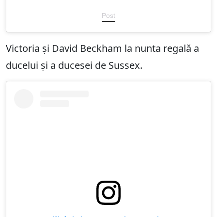
Post
Victoria și David Beckham la nunta regală a
ducelui și a ducesei de Sussex.