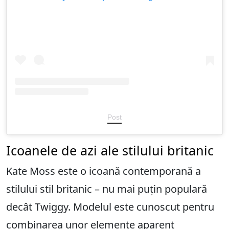
Post
Icoanele de azi ale stilului britanic
Kate Moss este o icoană contemporană a
stilului stil britanic – nu mai puțin populară
decât Twiggy. Modelul este cunoscut pentru
combinarea unor elemente aparent