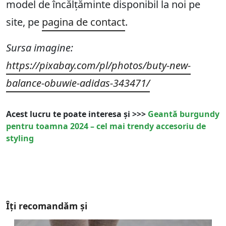
model de încălțăminte disponibil la noi pe
site, pe
pagina de contact
.
Sursa imagine:
https://pixabay.com/pl/photos/buty-new-
balance-obuwie-adidas-343471/
Acest lucru te poate interesa și >>>
Geantă burgundy
pentru toamna 2024 – cel mai trendy accesoriu de
styling
Îți recomandăm și