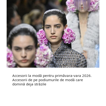
Accesorii la modă pentru primăvara-vara 2026.
Accesorii de pe podiumurile de modă care
domină deja străzile