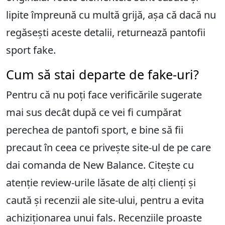
lipite împreună cu multă grijă, așa că dacă nu
regăsești aceste detalii, returnează pantofii
sport fake.
Cum să stai departe de fake-uri?
Pentru că nu poți face verificările sugerate
mai sus decât după ce vei fi cumpărat
perechea de pantofi sport, e bine să fii
precaut în ceea ce privește site-ul de pe care
dai comanda de New Balance. Citește cu
atenție review-urile lăsate de alți clienți și
caută și recenzii ale site-ului, pentru a evita
achiziționarea unui fals. Recenziile proaste