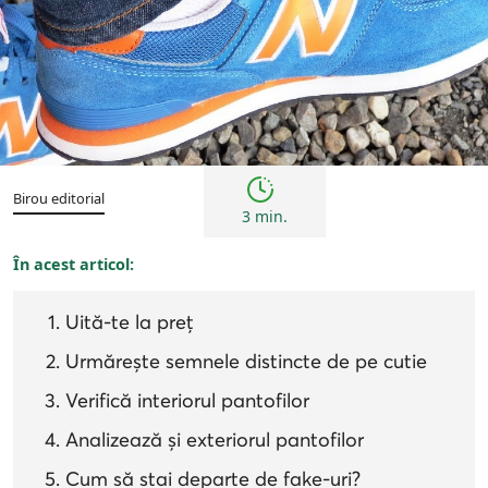
Sfaturi
Birou editorial
3 min.
În acest articol:
Uită-te la preț
Urmărește semnele distincte de pe cutie
Verifică interiorul pantofilor
Analizează și exteriorul pantofilor
Cum să stai departe de fake-uri?