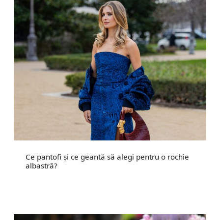
Ce pantofi și ce geantă să alegi pentru o rochie
albastră?