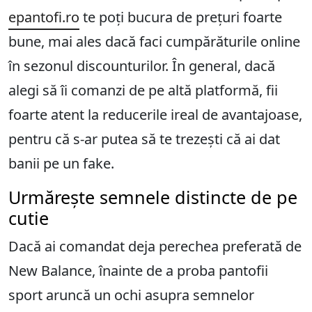
epantofi.ro
te poți bucura de prețuri foarte
bune, mai ales dacă faci cumpărăturile online
în sezonul discounturilor. În general, dacă
alegi să îi comanzi de pe altă platformă, fii
foarte atent la reducerile ireal de avantajoase,
pentru că s-ar putea să te trezești că ai dat
banii pe un fake.
Urmărește semnele distincte de pe
cutie
Dacă ai comandat deja perechea preferată de
New Balance, înainte de a proba pantofii
sport aruncă un ochi asupra semnelor