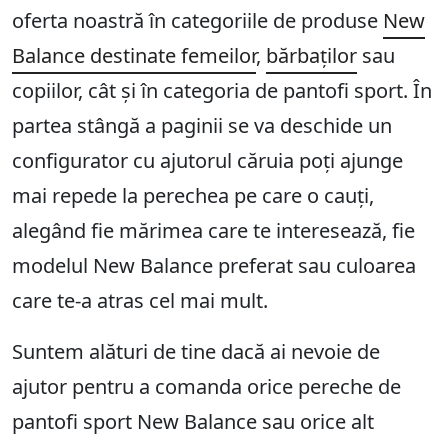
oferta noastră în categoriile de produse
New
Balance destinate femeilor
,
bărbaților
sau
copiilor, cât și în categoria de pantofi sport. În
partea stângă a paginii se va deschide un
configurator cu ajutorul căruia poți ajunge
mai repede la perechea pe care o cauți,
alegând fie mărimea care te interesează, fie
modelul New Balance preferat sau culoarea
care te-a atras cel mai mult.
Suntem alături de tine dacă ai nevoie de
ajutor pentru a comanda orice pereche de
pantofi sport New Balance sau orice alt