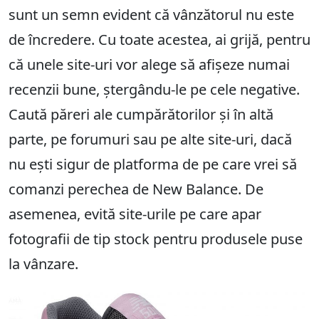
sunt un semn evident că vânzătorul nu este
de încredere. Cu toate acestea, ai grijă, pentru
că unele site-uri vor alege să afișeze numai
recenzii bune, ștergându-le pe cele negative.
Caută păreri ale cumpărătorilor și în altă
parte, pe forumuri sau pe alte site-uri, dacă
nu ești sigur de platforma de pe care vrei să
comanzi perechea de New Balance. De
asemenea, evită site-urile pe care apar
fotografii de tip stock pentru produsele puse
la vânzare.