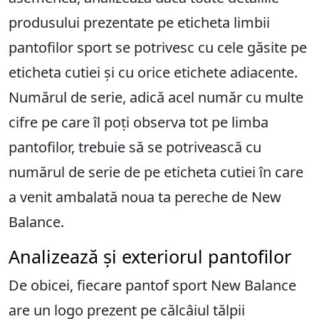
produsului prezentate pe eticheta limbii
pantofilor sport se potrivesc cu cele găsite pe
eticheta cutiei și cu orice etichete adiacente.
Numărul de serie, adică acel număr cu multe
cifre pe care îl poți observa tot pe limba
pantofilor, trebuie să se potrivească cu
numărul de serie de pe eticheta cutiei în care
a venit ambalată noua ta pereche de New
Balance.
Analizează și exteriorul pantofilor
De obicei, fiecare pantof sport New Balance
are un logo prezent pe călcâiul tălpii