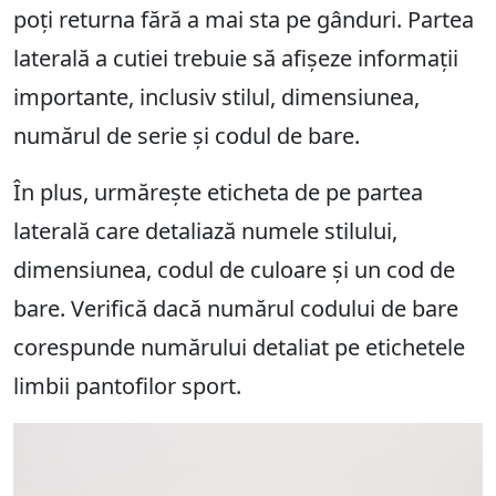
poți returna fără a mai sta pe gânduri. Partea
laterală a cutiei trebuie să afișeze informații
importante, inclusiv stilul, dimensiunea,
numărul de serie și codul de bare.
În plus, urmărește eticheta de pe partea
laterală care detaliază numele stilului,
dimensiunea, codul de culoare și un cod de
bare. Verifică dacă numărul codului de bare
corespunde numărului detaliat pe etichetele
limbii pantofilor sport.