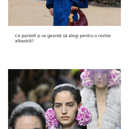
Ce pantofi și ce geantă să alegi pentru o rochie
albastră?