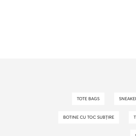
TOTE BAGS
SNEAKE
BOTINE CU TOC SUBȚIRE