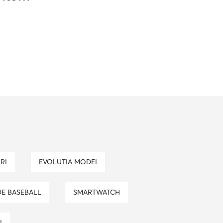
RI
EVOLUTIA MODEI
DE BASEBALL
SMARTWATCH
I