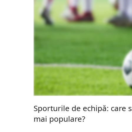
Sporturile de echipă: care 
mai populare?