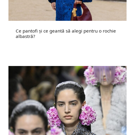
Ce pantofi și ce geantă să alegi pentru o rochie
albastră?