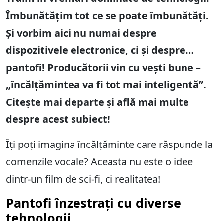
Îmbunătățim tot ce se poate îmbunătăți.
Și vorbim aici nu numai despre
dispozitivele electronice, ci și despre…
pantofi! Producătorii vin cu vești bune –
„încălțămintea va fi tot mai inteligentă”.
Citește mai departe și află mai multe
despre acest subiect!
Îți poți imagina încălțăminte care răspunde la
comenzile vocale? Aceasta nu este o idee
dintr-un film de sci-fi, ci realitatea!
Pantofi înzestrați cu diverse
tehnologii