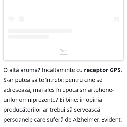
Post
O altă aromă? Incaltaminte cu
receptor GPS
.
S-ar putea să te întrebi: pentru cine se
adresează, mai ales în epoca smartphone-
urilor omniprezente? Ei bine: în opinia
producătorilor ar trebui să servească
persoanele care suferă de Alzheimer. Evident,