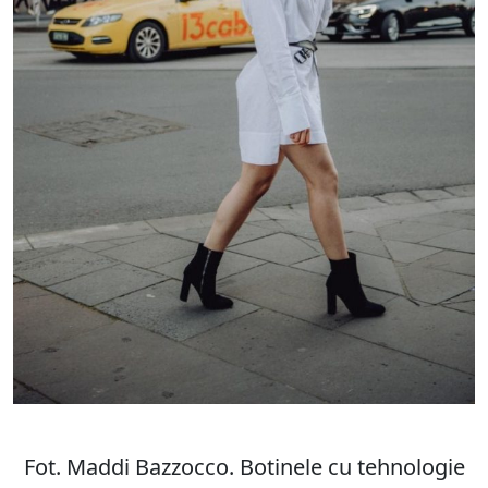
Fot. Maddi Bazzocco. Botinele cu tehnologie