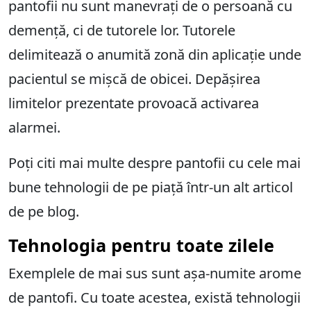
pantofii nu sunt manevrați de o persoană cu
demență, ci de tutorele lor. Tutorele
delimitează o anumită zonă din aplicație unde
pacientul se mișcă de obicei. Depășirea
limitelor prezentate provoacă activarea
alarmei.
Poți citi mai multe despre pantofii cu cele mai
bune tehnologii de pe piață într-un alt articol
de pe blog.
Tehnologia pentru toate zilele
Exemplele de mai sus sunt așa-numite arome
de pantofi. Cu toate acestea, există tehnologii