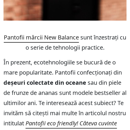
Pantofii mărcii New Balance
sunt înzestrați cu
o serie de tehnologii practice.
În prezent, ecotehnologiile se bucură de o
mare popularitate. Pantofii confecționați din
deșeuri colectate din oceane
sau din piele
de frunze de ananas sunt modele bestseller al
ultimilor ani. Te interesează acest subiect? Te
invităm să citești mai multe în articolul nostru
intitulat
Pantofii eco friendly! Câteva cuvinte