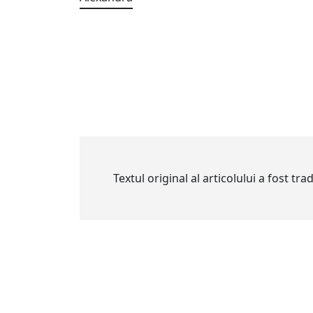
Textul original al articolului a fost tr