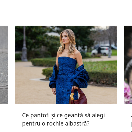
Ce pantofi și ce geantă să alegi
pentru o rochie albastră?